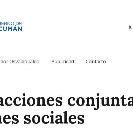
Ju
dor Osvaldo Jaldo
Publicidad
Contacto
cciones conjunt
es sociales