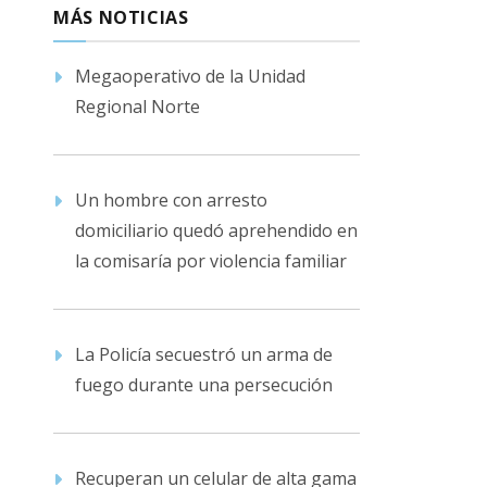
MÁS NOTICIAS
Megaoperativo de la Unidad
Regional Norte
Un hombre con arresto
domiciliario quedó aprehendido en
la comisaría por violencia familiar
La Policía secuestró un arma de
fuego durante una persecución
Recuperan un celular de alta gama