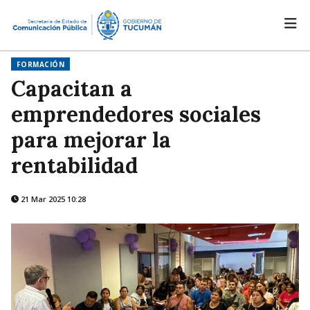
FORMACIÓN
Capacitan a
emprendedores sociales
para mejorar la
rentabilidad
21 Mar 2025 10:28