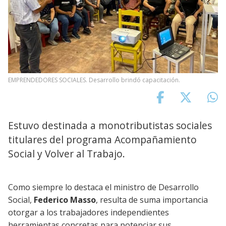
EMPRENDEDORES SOCIALES. Desarrollo brindó capacitación.
Estuvo destinada a monotributistas sociales
titulares del programa Acompañamiento
Social y Volver al Trabajo.
Como siempre lo destaca el ministro de Desarrollo
Social,
Federico Masso
, resulta de suma importancia
otorgar a los trabajadores independientes
herramientas concretas para potenciar sus