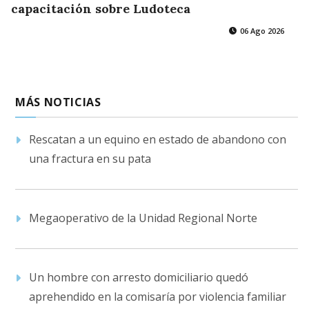
capacitación sobre Ludoteca
06 Ago 2026
MÁS NOTICIAS
Rescatan a un equino en estado de abandono con
una fractura en su pata
Megaoperativo de la Unidad Regional Norte
Un hombre con arresto domiciliario quedó
aprehendido en la comisaría por violencia familiar