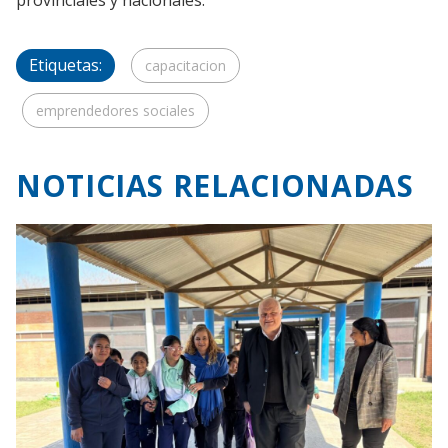
Etiquetas:
capacitacion
emprendedores sociales
NOTICIAS RELACIONADAS