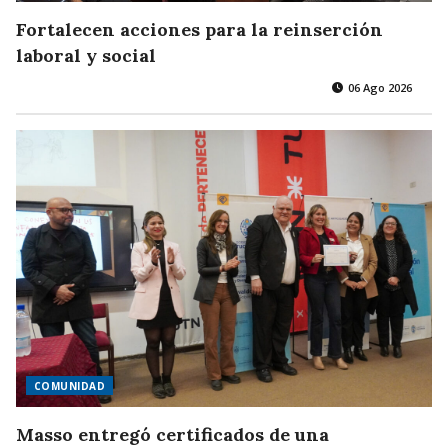
Fortalecen acciones para la reinserción
laboral y social
06 Ago 2026
COMUNIDAD
Masso entregó certificados de una