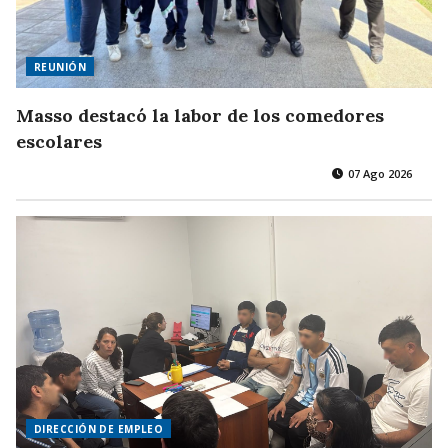
REUNIÓN
Masso destacó la labor de los comedores
escolares
07 Ago 2026
DIRECCIÓN DE EMPLEO