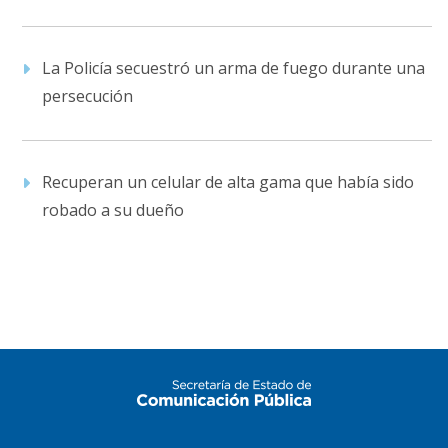
La Policía secuestró un arma de fuego durante una
persecución
Recuperan un celular de alta gama que había sido
robado a su dueño