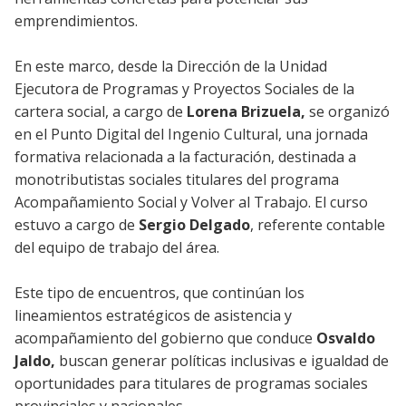
emprendimientos.
En este marco, desde la Dirección de la Unidad
Ejecutora de Programas y Proyectos Sociales de la
cartera social, a cargo de
Lorena Brizuela,
se organizó
en el Punto Digital del Ingenio Cultural, una jornada
formativa relacionada a la facturación, destinada a
monotributistas sociales titulares del programa
Acompañamiento Social y Volver al Trabajo. El curso
estuvo a cargo de
Sergio Delgado
, referente contable
del equipo de trabajo del área.
Este tipo de encuentros, que continúan los
lineamientos estratégicos de asistencia y
acompañamiento del gobierno que conduce
Osvaldo
Jaldo,
buscan generar políticas inclusivas e igualdad de
oportunidades para titulares de programas sociales
provinciales y nacionales.