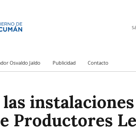
S
dor Osvaldo Jaldo
Publicidad
Contacto
las instalaciones
de Productores L