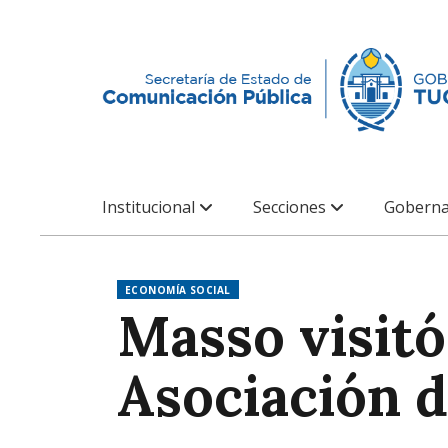
Institucional
Secciones
Goberna
ECONOMÍA SOCIAL
Masso visitó 
Asociación 