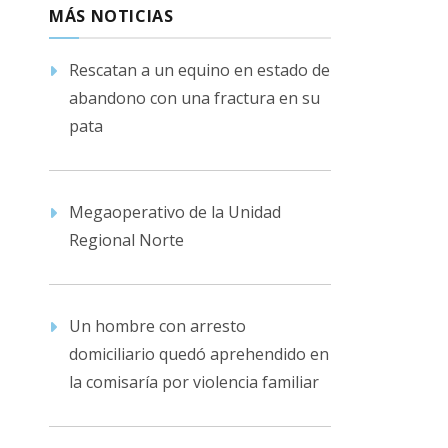
MÁS NOTICIAS
Rescatan a un equino en estado de
abandono con una fractura en su
pata
Megaoperativo de la Unidad
Regional Norte
Un hombre con arresto
domiciliario quedó aprehendido en
la comisaría por violencia familiar