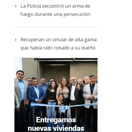
La Policía secuestró un arma de
fuego durante una persecución
Recuperan un celular de alta gama
que había sido robado a su dueño