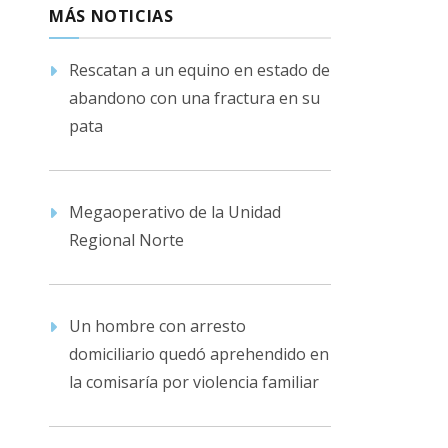
MÁS NOTICIAS
Rescatan a un equino en estado de
abandono con una fractura en su
pata
Megaoperativo de la Unidad
Regional Norte
Un hombre con arresto
domiciliario quedó aprehendido en
la comisaría por violencia familiar