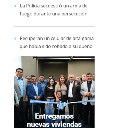
La Policía secuestró un arma de
fuego durante una persecución
Recuperan un celular de alta gama
que había sido robado a su dueño