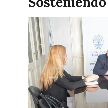
Sosteniendo