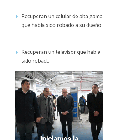
Recuperan un celular de alta gama
que había sido robado a su dueño
Recuperan un televisor que había
sido robado