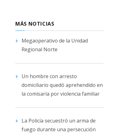
MÁS NOTICIAS
Megaoperativo de la Unidad
Regional Norte
Un hombre con arresto
domiciliario quedó aprehendido en
la comisaría por violencia familiar
La Policía secuestró un arma de
fuego durante una persecución