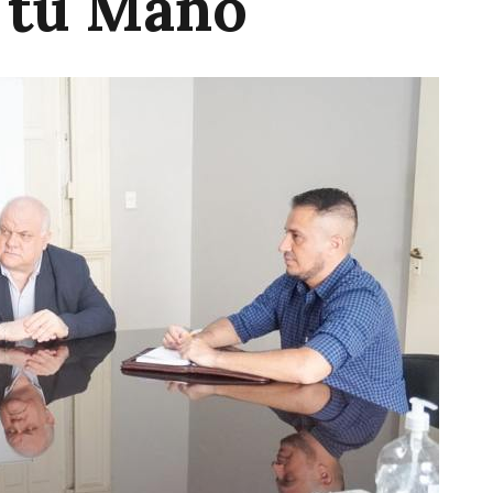
 tu Mano