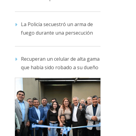
La Policía secuestró un arma de
fuego durante una persecución
Recuperan un celular de alta gama
que había sido robado a su dueño