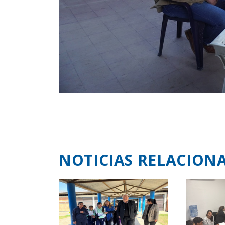
NOTICIAS RELACION