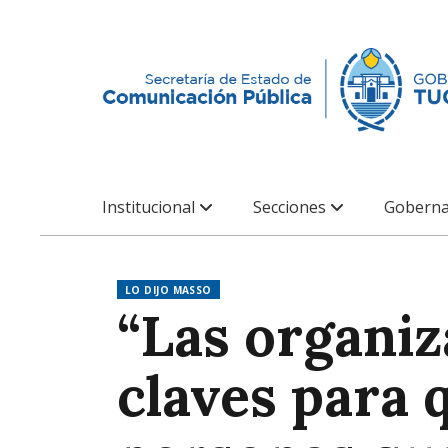
Institucional
Secciones
Goberna
LO DIJO MASSO
“Las organiz
claves para 