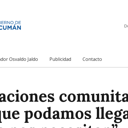
D
dor Osvaldo Jaldo
Publicidad
Contacto
aciones comunita
que podamos lleg