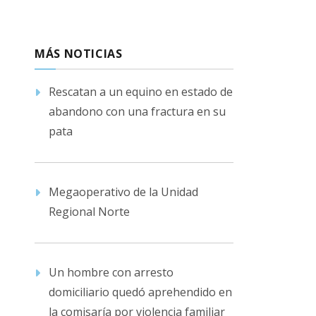
MÁS NOTICIAS
Rescatan a un equino en estado de
abandono con una fractura en su
pata
Megaoperativo de la Unidad
Regional Norte
Un hombre con arresto
domiciliario quedó aprehendido en
la comisaría por violencia familiar