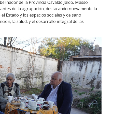
obernador de la Provincia Osvaldo Jaldo, Masso
ntantes de la agrupación, destacando nuevamente la
l Estado y los espacios sociales y de sano
ión, la salud, y el desarrollo integral de las