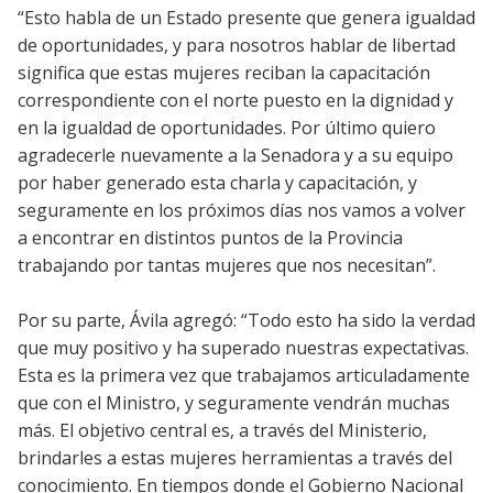
“Esto habla de un Estado presente que genera igualdad
de oportunidades, y para nosotros hablar de libertad
significa que estas mujeres reciban la capacitación
correspondiente con el norte puesto en la dignidad y
en la igualdad de oportunidades. Por último quiero
agradecerle nuevamente a la Senadora y a su equipo
por haber generado esta charla y capacitación, y
seguramente en los próximos días nos vamos a volver
a encontrar en distintos puntos de la Provincia
trabajando por tantas mujeres que nos necesitan”.
Por su parte, Ávila agregó: “Todo esto ha sido la verdad
que muy positivo y ha superado nuestras expectativas.
Esta es la primera vez que trabajamos articuladamente
que con el Ministro, y seguramente vendrán muchas
más. El objetivo central es, a través del Ministerio,
brindarles a estas mujeres herramientas a través del
conocimiento. En tiempos donde el Gobierno Nacional