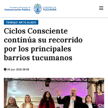
TRABAJO ARTICULADO
Ciclos Consciente
continúa su recorrido
por los principales
barrios tucumanos
09 Jun 2026 08:08