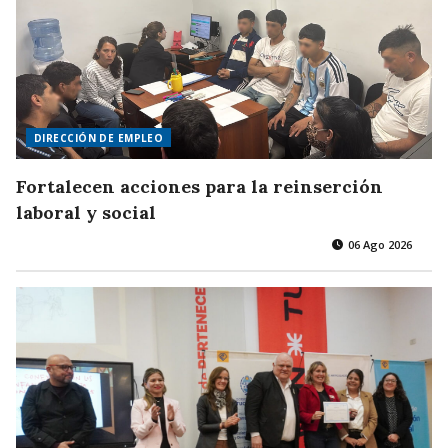
DIRECCIÓN DE EMPLEO
Fortalecen acciones para la reinserción
laboral y social
06 Ago 2026