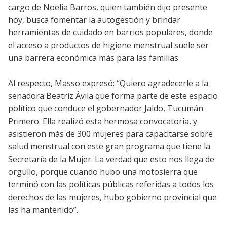
cargo de Noelia Barros, quien también dijo presente
hoy, busca fomentar la autogestión y brindar
herramientas de cuidado en barrios populares, donde
el acceso a productos de higiene menstrual suele ser
una barrera económica más para las familias.
Al respecto, Masso expresó: “Quiero agradecerle a la
senadora Beatriz Ávila que forma parte de este espacio
político que conduce el gobernador Jaldo, Tucumán
Primero. Ella realizó esta hermosa convocatoria, y
asistieron más de 300 mujeres para capacitarse sobre
salud menstrual con este gran programa que tiene la
Secretaría de la Mujer. La verdad que esto nos llega de
orgullo, porque cuando hubo una motosierra que
terminó con las políticas públicas referidas a todos los
derechos de las mujeres, hubo gobierno provincial que
las ha mantenido”.