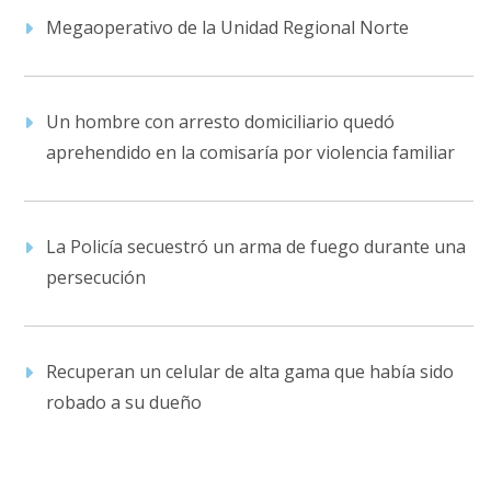
Megaoperativo de la Unidad Regional Norte
Un hombre con arresto domiciliario quedó
aprehendido en la comisaría por violencia familiar
La Policía secuestró un arma de fuego durante una
persecución
Recuperan un celular de alta gama que había sido
robado a su dueño