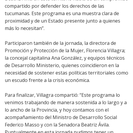
compartido por defender los derechos de las
tucumanas. Este programa es una muestra clara de
proximidad y de un Estado presente junto a quienes
más lo necesitan”.
Participaron también de la jornada, la directora de
Promoción y Protección de la Mujer, Florencia Villagra;
la concejal capitalina Ana González, y equipos técnicos
de Desarrollo Ministerio, quienes coincidieron en la
necesidad de sostener estas políticas territoriales como
un escudo frente a la crisis económica.
Para finalizar, Villagra compartió: “Este programa lo
venimos trabajando de manera sostenida a lo largo y a
lo ancho de la Provincia, y hoy contamos con el
acompañamiento del Ministro de Desarrollo Social
Federico Masso y con la Senadora Beatriz Ávila.
Puntualmente en esta jornada pudimos tener un