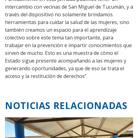
intercambio con vecinas de San Miguel de Tucumán, y a
través del dispositivo no solamente brindamos
herramientas para cuidar la salud de las mujeres, sino
también creamos un espacio para el aprendizaje
colectivo sobre este tema tan importante, para
trabajar en la prevención e impartir conocimientos que
sirven de mucho. Esto es una muestra de cómo el
Estado sigue presente acompañando a las mujeres y
generando oportunidades, ya que de eso se trata el
acceso y la restitución de derechos”.
NOTICIAS RELACIONADAS