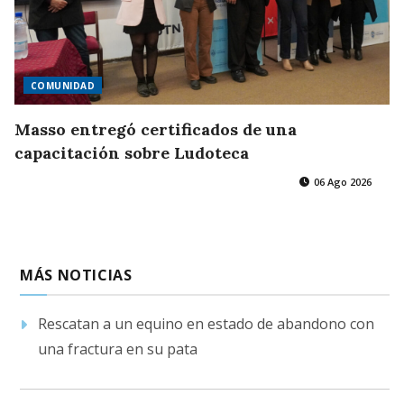
COMUNIDAD
Masso entregó certificados de una
capacitación sobre Ludoteca
06 Ago 2026
MÁS NOTICIAS
Rescatan a un equino en estado de abandono con
una fractura en su pata