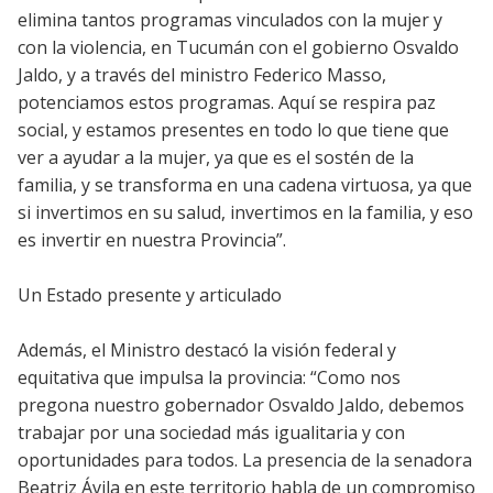
elimina tantos programas vinculados con la mujer y
con la violencia, en Tucumán con el gobierno Osvaldo
Jaldo, y a través del ministro Federico Masso,
potenciamos estos programas. Aquí se respira paz
social, y estamos presentes en todo lo que tiene que
ver a ayudar a la mujer, ya que es el sostén de la
familia, y se transforma en una cadena virtuosa, ya que
si invertimos en su salud, invertimos en la familia, y eso
es invertir en nuestra Provincia”.
Un Estado presente y articulado
Además, el Ministro destacó la visión federal y
equitativa que impulsa la provincia: “Como nos
pregona nuestro gobernador Osvaldo Jaldo, debemos
trabajar por una sociedad más igualitaria y con
oportunidades para todos. La presencia de la senadora
Beatriz Ávila en este territorio habla de un compromiso