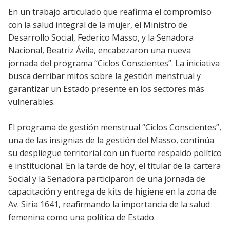
En un trabajo articulado que reafirma el compromiso
con la salud integral de la mujer, el Ministro de
Desarrollo Social, Federico Masso, y la Senadora
Nacional, Beatriz Ávila, encabezaron una nueva
jornada del programa “Ciclos Conscientes”. La iniciativa
busca derribar mitos sobre la gestión menstrual y
garantizar un Estado presente en los sectores más
vulnerables.
El programa de gestión menstrual “Ciclos Conscientes”,
una de las insignias de la gestión del Masso, continúa
su despliegue territorial con un fuerte respaldo político
e institucional. En la tarde de hoy, el titular de la cartera
Social y la Senadora participaron de una jornada de
capacitación y entrega de kits de higiene en la zona de
Av. Siria 1641, reafirmando la importancia de la salud
femenina como una política de Estado.