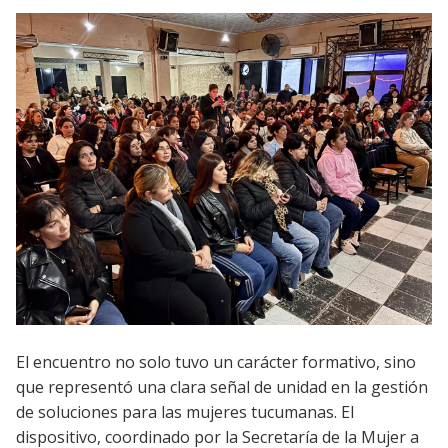
El encuentro no solo tuvo un carácter formativo, sino
que representó una clara señal de unidad en la gestión
de soluciones para las mujeres tucumanas. El
dispositivo, coordinado por la Secretaría de la Mujer a