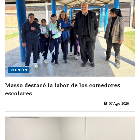
REUNIÓN
Masso destacó la labor de los comedores
escolares
07 Ago 2026