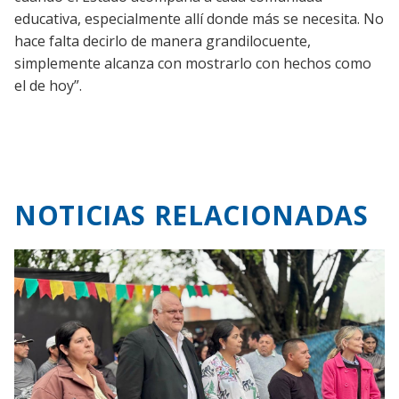
educativa, especialmente allí donde más se necesita. No
hace falta decirlo de manera grandilocuente,
simplemente alcanza con mostrarlo con hechos como
el de hoy”.
NOTICIAS RELACIONADAS