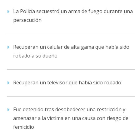
La Policía secuestró un arma de fuego durante una
persecución
Recuperan un celular de alta gama que había sido
robado a su dueño
Recuperan un televisor que había sido robado
Fue detenido tras desobedecer una restricción y
amenazar a la víctima en una causa con riesgo de
femicidio