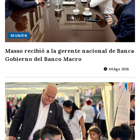
REUNIÓN
Masso recibió a la gerente nacional de Banca
Gobierno del Banco Macro
04 Ago 2026