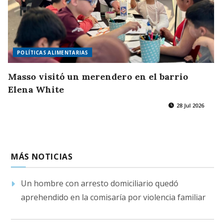
POLÍTICAS ALIMENTARIAS
Masso visitó un merendero en el barrio
Elena White
28 Jul 2026
MÁS NOTICIAS
Un hombre con arresto domiciliario quedó
aprehendido en la comisaría por violencia familiar