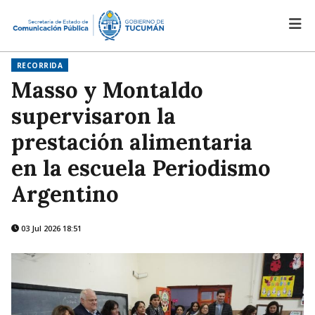
RECORRIDA
Masso y Montaldo
supervisaron la
prestación alimentaria
en la escuela Periodismo
Argentino
03 Jul 2026 18:51