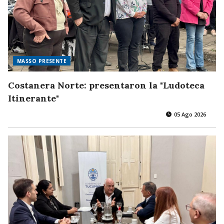
MASSO PRESENTE
Costanera Norte: presentaron la "Ludoteca
Itinerante"
05 Ago 2026