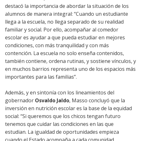
destacó la importancia de abordar la situación de los
alumnos de manera integral: “Cuando un estudiante
llega a la escuela, no llega separado de su realidad
familiar y social. Por ello, acompañar al comedor
escolar es ayudar a que pueda estudiar en mejores
condiciones, con más tranquilidad y con más
contención. La escuela no solo enseña contenidos,
también contiene, ordena rutinas, y sostiene vínculos, y
en muchos barrios representa uno de los espacios más
importantes para las familias”.
Además, y en sintonía con los lineamientos del
gobernador
Osvaldo Jaldo
, Masso concluyó que la
inversión en nutrición escolar es la base de la equidad
social: “Si queremos que los chicos tengan futuro
tenemos que cuidar las condiciones en las que
estudian. La igualdad de oportunidades empieza
cuando el Estado acompaña a cada comunidad