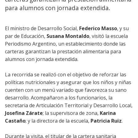
para alumnos con jornada extendida.
El ministro de Desarrollo Social,
Federico Masso
, y su
par de Educación,
Susana Montaldo
, visitó la escuela
Periodismo Argentino, un establecimiento donde las
carteras garantizan la prestación alimentaria para
alumnos con jornada extendida.
La recorrida se realizó con el objetivo de reforzar las
políticas nutricionales y asegurar que los niños y niñas
cuenten con un menú variado que favorezca su sano
desarrollo. Acompañaron a los funcionarios, la
secretaria de Articulación Territorial y Desarrollo Local,
Josefina Zárate
; la supervisora de zona,
Karina
Castaño
; y la directora de la escuela,
Patricia Ruiz
.
Durante la visita, el titular de la cartera sanitaria