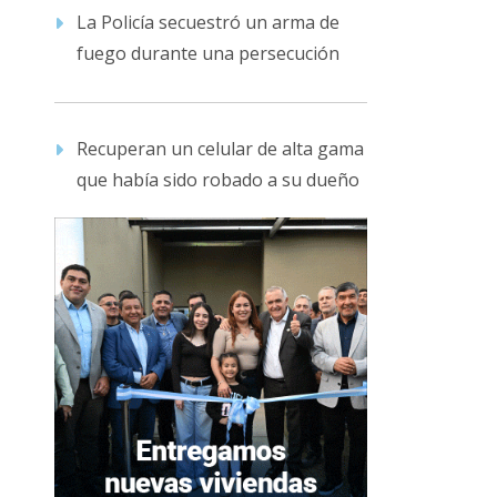
La Policía secuestró un arma de
fuego durante una persecución
Recuperan un celular de alta gama
que había sido robado a su dueño