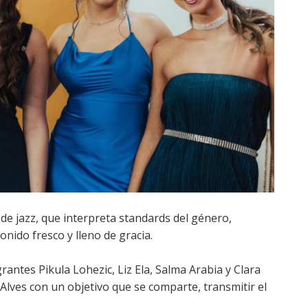
de jazz, que interpreta standards del género,
onido fresco y lleno de gracia.
antes Pikula Lohezic, Liz Ela, Salma Arabia y Clara
lves con un objetivo que se comparte, transmitir el