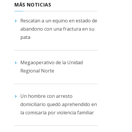
MÁS NOTICIAS
Rescatan a un equino en estado de
abandono con una fractura en su
pata
Megaoperativo de la Unidad
Regional Norte
Un hombre con arresto
domiciliario quedó aprehendido en
la comisaría por violencia familiar