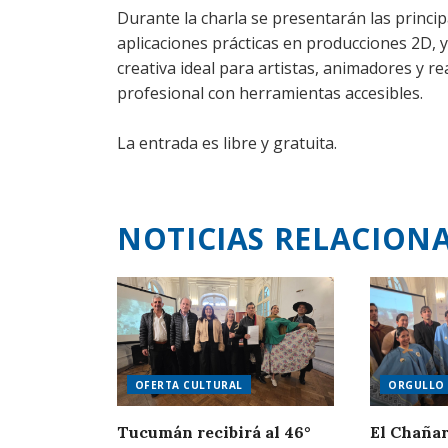
Durante la charla se presentarán las princip
aplicaciones prácticas en producciones 2D, y
creativa ideal para artistas, animadores y r
profesional con herramientas accesibles.
La entrada es libre y gratuita.
NOTICIAS RELACION
OFERTA CULTURAL
ORGULLO 
Tucumán recibirá al 46°
El Chañar