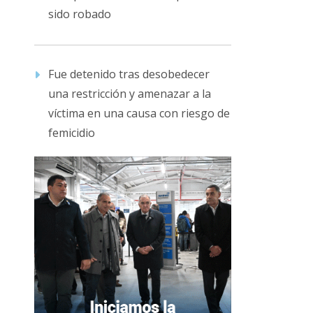
sido robado
Fue detenido tras desobedecer
una restricción y amenazar a la
víctima en una causa con riesgo de
femicidio