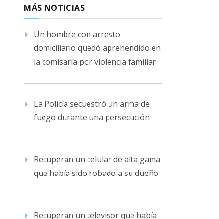
MÁS NOTICIAS
Un hombre con arresto
domiciliario quedó aprehendido en
la comisaría por violencia familiar
La Policía secuestró un arma de
fuego durante una persecución
Recuperan un celular de alta gama
que había sido robado a su dueño
Recuperan un televisor que había