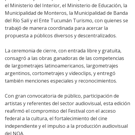
el Ministerio del Interior, el Ministerio de Educación, la
Municipalidad de Monteros, la Municipalidad de Banda
del Río Salí y el Ente Tucumán Turismo, con quienes se
trabajó de manera coordinada para acercar la
propuesta a públicos diversos y descentralizados.
La ceremonia de cierre, con entrada libre y gratuita,
consagró a las obras ganadoras de las competencias
de largometrajes latinoamericanos, largometrajes
argentinos, cortometrajes y videoclips, y entregó
también menciones especiales y reconocimientos.
Con gran convocatoria de público, participación de
artistas y referentes del sector audiovisual, esta edición
reafirmó el compromiso del Festival con el acceso
federal a la cultura, el fortalecimiento del cine
independiente y el impulso a la producción audiovisual
del NOA.