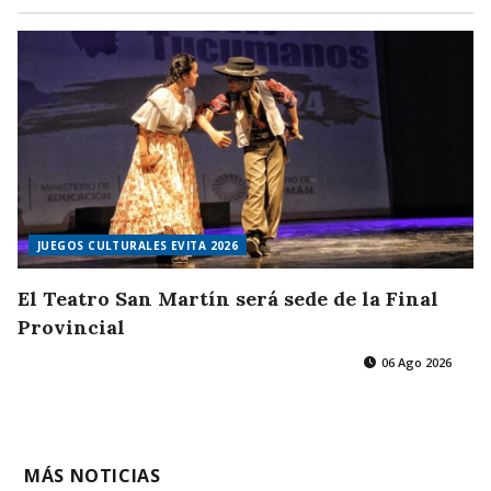
JUEGOS CULTURALES EVITA 2026
El Teatro San Martín será sede de la Final
Provincial
06 Ago 2026
MÁS NOTICIAS