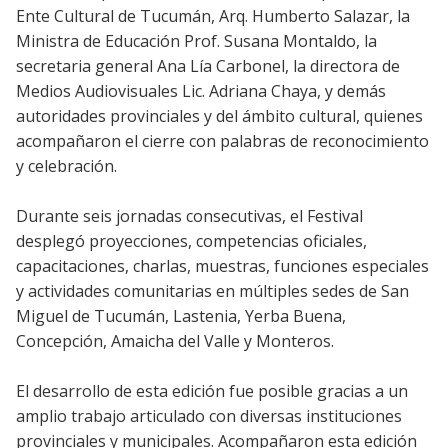
Ente Cultural de Tucumán, Arq. Humberto Salazar, la
Ministra de Educación Prof. Susana Montaldo, la
secretaria general Ana Lía Carbonel, la directora de
Medios Audiovisuales Lic. Adriana Chaya, y demás
autoridades provinciales y del ámbito cultural, quienes
acompañaron el cierre con palabras de reconocimiento
y celebración.
Durante seis jornadas consecutivas, el Festival
desplegó proyecciones, competencias oficiales,
capacitaciones, charlas, muestras, funciones especiales
y actividades comunitarias en múltiples sedes de San
Miguel de Tucumán, Lastenia, Yerba Buena,
Concepción, Amaicha del Valle y Monteros.
El desarrollo de esta edición fue posible gracias a un
amplio trabajo articulado con diversas instituciones
provinciales y municipales. Acompañaron esta edición