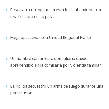
Rescatan a un equino en estado de abandono con
una fractura en su pata
Megaoperativo de la Unidad Regional Norte
Un hombre con arresto domiciliario quedó
aprehendido en la comisaría por violencia familiar
La Policía secuestró un arma de fuego durante una
persecución