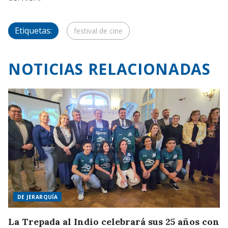
Etiquetas:
festival de cine
NOTICIAS RELACIONADAS
DE JERARQUÍA
La Trepada al Indio celebrará sus 25 años con