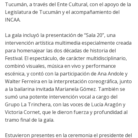
Tucumán, a través del Ente Cultural, con el apoyo de la
Legislatura de Tucumán y el acompañamiento del
INCAA.
La gala incluyó la presentación de “Sala 20”, una
intervención artística multimedia especialmente creada
para homenajear las dos décadas de historia del
Festival. El espectáculo, de carácter multidisciplinario,
combinó visuales, música en vivo y performance
escénica, y contó con la participación de Ana Andole y
Walter Ferreira en la interpretación coreográfica, junto
a la bailarina invitada Marianela Gómez. También se
sumó una potente intervención vocal a cargo del
Grupo La Trinchera, con las voces de Lucía Aragón y
Victoria Cornet, que le dieron fuerza y profundidad al
tramo final de la gala.
Estuvieron presentes en la ceremonia el presidente del