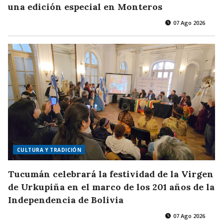
una edición especial en Monteros
07 Ago 2026
CULTURA Y TRADICIÓN
Tucumán celebrará la festividad de la Virgen
de Urkupiña en el marco de los 201 años de la
Independencia de Bolivia
07 Ago 2026