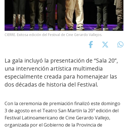
CIERRE. Exitosa edición del Festival de Cine Gerardo Vallejos.
La gala incluyó la presentación de “Sala 20”,
una intervención artística multimedia
especialmente creada para homenajear las
dos décadas de historia del Festival.
Con la ceremonia de premiación finalizó este domingo
3 de agosto en el Teatro San Martín la 20ª edición del
Festival Latinoamericano de Cine Gerardo Vallejo,
organizada por el Gobierno de la Provincia de