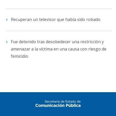
Recuperan un televisor que había sido robado
Fue detenido tras desobedecer una restricción y
amenazar a la víctima en una causa con riesgo de
femicidio