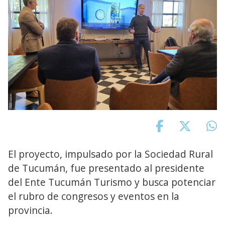
El proyecto, impulsado por la Sociedad Rural
de Tucumán, fue presentado al presidente
del Ente Tucumán Turismo y busca potenciar
el rubro de congresos y eventos en la
provincia.