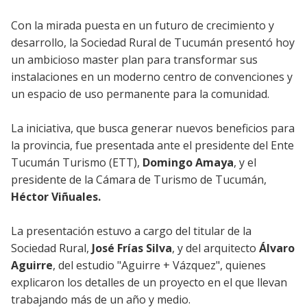
Con la mirada puesta en un futuro de crecimiento y
desarrollo, la Sociedad Rural de Tucumán presentó hoy
un ambicioso master plan para transformar sus
instalaciones en un moderno centro de convenciones y
un espacio de uso permanente para la comunidad.
La iniciativa, que busca generar nuevos beneficios para
la provincia, fue presentada ante el presidente del Ente
Tucumán Turismo (ETT),
Domingo Amaya
, y el
presidente de la Cámara de Turismo de Tucumán,
Héctor Viñuales.
La presentación estuvo a cargo del titular de la
Sociedad Rural,
José Frías Silva
, y del arquitecto
Álvaro
Aguirre
, del estudio "Aguirre + Vázquez", quienes
explicaron los detalles de un proyecto en el que llevan
trabajando más de un año y medio.