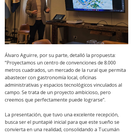
Álvaro Aguirre, por su parte, detalló la propuesta:
“Proyectamos un centro de convenciones de 8.000
metros cuadrados, un mercado de la rural que permita
abastecer con gastronomía local, oficinas
administrativas y espacios tecnológicos vinculados al
campo. Se trata de un proyecto ambicioso, pero
creemos que perfectamente puede lograrse”.
La presentación, que tuvo una excelente recepción,
busca ser el puntapié inicial para que este sueño se
convierta en una realidad, consolidando a Tucumán