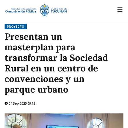
PROYECTO
Presentan un
masterplan para
transformar la Sociedad
Rural en un centro de
convenciones y un
parque urbano
04 Sep 2025 09:12