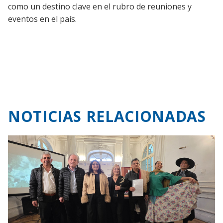
como un destino clave en el rubro de reuniones y
eventos en el país.
NOTICIAS RELACIONADAS