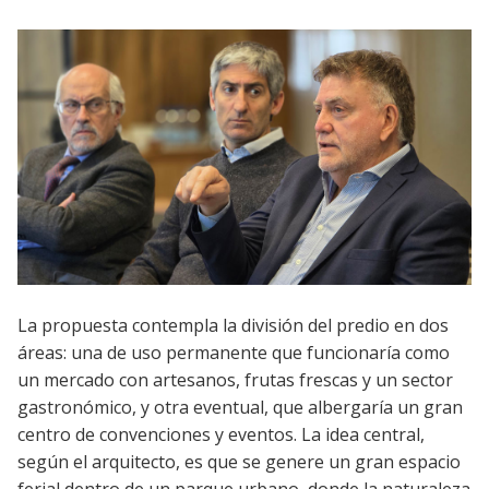
La propuesta contempla la división del predio en dos
áreas: una de uso permanente que funcionaría como
un mercado con artesanos, frutas frescas y un sector
gastronómico, y otra eventual, que albergaría un gran
centro de convenciones y eventos. La idea central,
según el arquitecto, es que se genere un gran espacio
ferial dentro de un parque urbano, donde la naturaleza