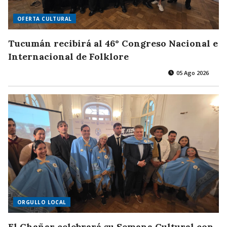
OFERTA CULTURAL
Tucumán recibirá al 46° Congreso Nacional e
Internacional de Folklore
05 Ago 2026
ORGULLO LOCAL
El Chañar celebrará su Semana Cultural con