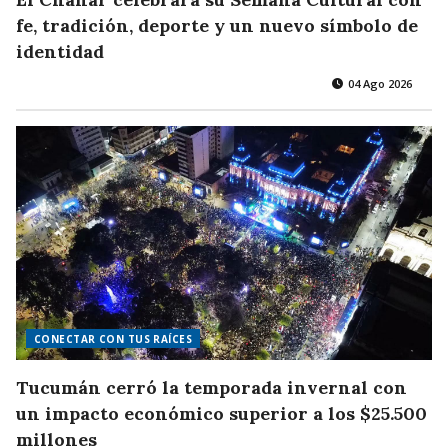
fe, tradición, deporte y un nuevo símbolo de
identidad
04 Ago 2026
CONECTAR CON TUS RAÍCES
Tucumán cerró la temporada invernal con
un impacto económico superior a los $25.500
millones