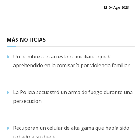
04 Ago 2026
MÁS NOTICIAS
Un hombre con arresto domiciliario quedó
aprehendido en la comisaría por violencia familiar
La Policía secuestró un arma de fuego durante una
persecución
Recuperan un celular de alta gama que había sido
robado a su dueño