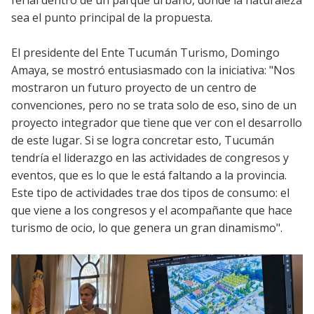
sea el punto principal de la propuesta.
El presidente del Ente Tucumán Turismo, Domingo
Amaya, se mostró entusiasmado con la iniciativa: "Nos
mostraron un futuro proyecto de un centro de
convenciones, pero no se trata solo de eso, sino de un
proyecto integrador que tiene que ver con el desarrollo
de este lugar. Si se logra concretar esto, Tucumán
tendría el liderazgo en las actividades de congresos y
eventos, que es lo que le está faltando a la provincia.
Este tipo de actividades trae dos tipos de consumo: el
que viene a los congresos y el acompañante que hace
turismo de ocio, lo que genera un gran dinamismo".