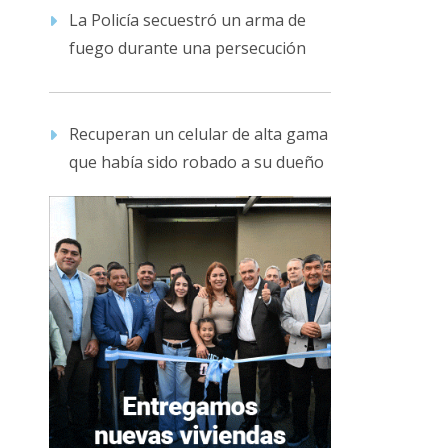
La Policía secuestró un arma de
fuego durante una persecución
Recuperan un celular de alta gama
que había sido robado a su dueño