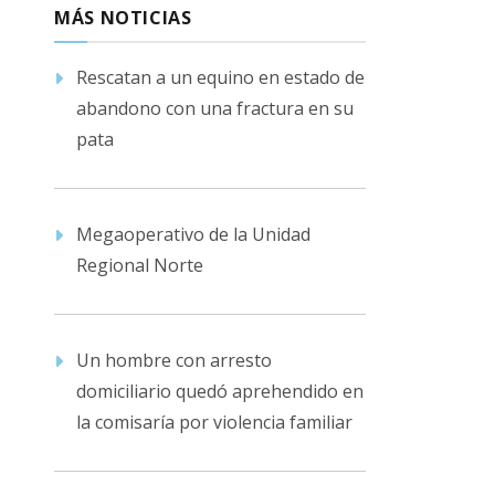
MÁS NOTICIAS
Rescatan a un equino en estado de
abandono con una fractura en su
pata
Megaoperativo de la Unidad
Regional Norte
Un hombre con arresto
domiciliario quedó aprehendido en
la comisaría por violencia familiar