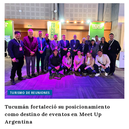
TURISMO DE REUNIONES
Tucumán fortaleció su posicionamiento
como destino de eventos en Meet Up
Argentina