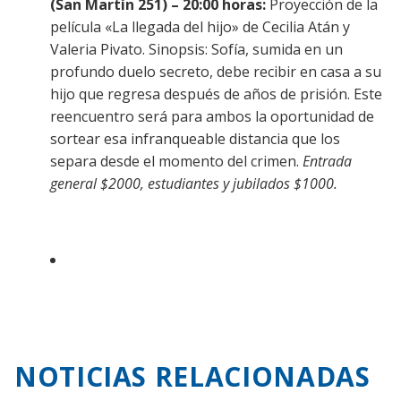
(San Martín 251) – 20:00 horas:
Proyección de la
película «La llegada del hijo» de Cecilia Atán y
Valeria Pivato. Sinopsis: Sofía, sumida en un
profundo duelo secreto, debe recibir en casa a su
hijo que regresa después de años de prisión. Este
reencuentro será para ambos la oportunidad de
sortear esa infranqueable distancia que los
separa desde el momento del crimen.
Entrada
general $2000, estudiantes y jubilados $1000.
NOTICIAS RELACIONADAS