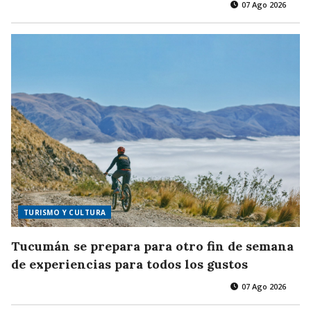
07 Ago 2026
TURISMO Y CULTURA
Tucumán se prepara para otro fin de semana
de experiencias para todos los gustos
07 Ago 2026