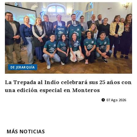
DE JERARQUÍA
La Trepada al Indio celebrará sus 25 años con
una edición especial en Monteros
07 Ago 2026
MÁS NOTICIAS