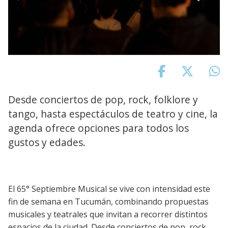
Desde conciertos de pop, rock, folklore y
tango, hasta espectáculos de teatro y cine, la
agenda ofrece opciones para todos los
gustos y edades.
El 65° Septiembre Musical se vive con intensidad este
fin de semana en Tucumán, combinando propuestas
musicales y teatrales que invitan a recorrer distintos
espacios de la ciudad. Desde conciertos de pop, rock,