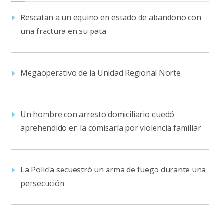
Rescatan a un equino en estado de abandono con
una fractura en su pata
Megaoperativo de la Unidad Regional Norte
Un hombre con arresto domiciliario quedó
aprehendido en la comisaría por violencia familiar
La Policía secuestró un arma de fuego durante una
persecución