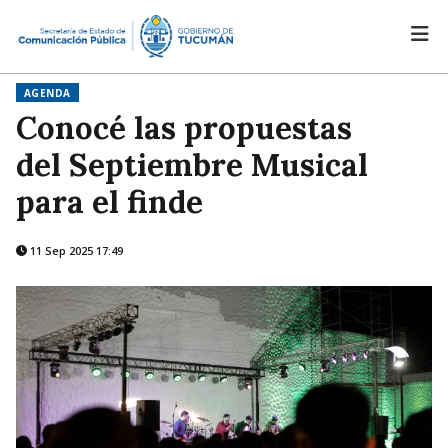
AGENDA
Conocé las propuestas
del Septiembre Musical
para el finde
11 Sep 2025 17:49