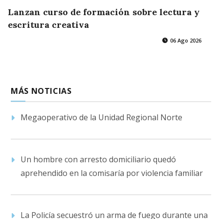
Lanzan curso de formación sobre lectura y
escritura creativa
06 Ago 2026
MÁS NOTICIAS
Megaoperativo de la Unidad Regional Norte
Un hombre con arresto domiciliario quedó
aprehendido en la comisaría por violencia familiar
La Policía secuestró un arma de fuego durante una