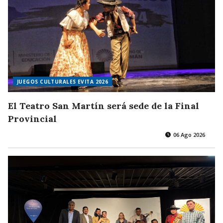
JUEGOS CULTURALES EVITA 2026
El Teatro San Martín será sede de la Final
Provincial
06 Ago 2026