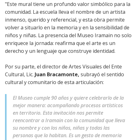
"Este mural tiene un profundo valor simbólico para la
comunidad. La escuela lleva el nombre de un artista
inmenso, querido y referencial, y esta obra permite
volver a situarlo en la memoria y en la sensibilidad de
niños y niñas. La presencia del Museo Iramain no solo
enriquece la jornada: reafirma que el arte es un
derecho y un lenguaje que construye identidad.
Por su parte, el director de Artes Visuales del Ente
Cultural, Lic.
Juan Bracamonte,
subrayó el sentido
cultural y comunitario de esta articulación:
El Museo cumple 90 años y quiere celebrarlo de la
mejor manera: acompañando procesos artísticos
en territorio. Esta invitación nos permite
reencontrar a Iramain con la comunidad que lleva
su nombre y con los niños, niñas y todas las
personas que la habitan. Es un gesto de memoria