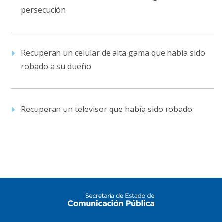
persecución
Recuperan un celular de alta gama que había sido
robado a su dueño
Recuperan un televisor que había sido robado