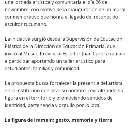
una jornada artística y comunitaria el día 26 de
noviembre, con motivo de la inauguración de un mural
conmemorativo que honra el legado del reconocido
escultor tucumano.
La iniciativa surgió desde la Supervisión de Educación
Plástica de la Dirección de Educación Primaria, que
invitó al Museo Provincial Escultor Juan Carlos Iramain
a participar aportando un taller artístico para
estudiantes, familias y comunidad.
La propuesta busca fortalecer la presencia del artista
en la institución que lleva su nombre, revitalizando su
figura en el territorio y promoviendo sentidos de
identidad, pertenencia y orgullo por lo local.
La figura de Iramain: gesto, memoria y tierra