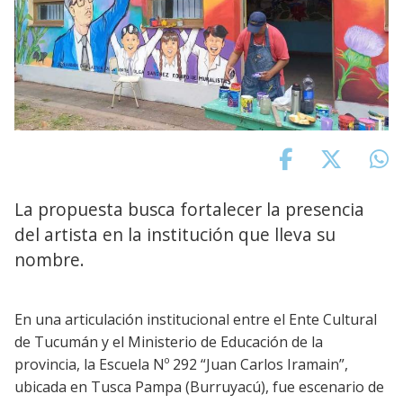
La propuesta busca fortalecer la presencia
del artista en la institución que lleva su
nombre.
En una articulación institucional entre el Ente Cultural
de Tucumán y el Ministerio de Educación de la
provincia, la Escuela Nº 292 “Juan Carlos Iramain”,
ubicada en Tusca Pampa (Burruyacú), fue escenario de