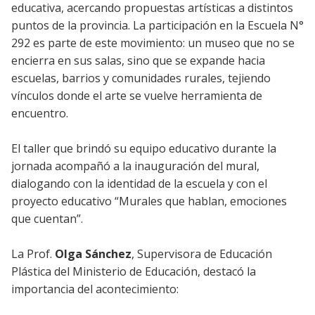
educativa, acercando propuestas artísticas a distintos
puntos de la provincia. La participación en la Escuela N°
292 es parte de este movimiento: un museo que no se
encierra en sus salas, sino que se expande hacia
escuelas, barrios y comunidades rurales, tejiendo
vínculos donde el arte se vuelve herramienta de
encuentro.
El taller que brindó su equipo educativo durante la
jornada acompañó a la inauguración del mural,
dialogando con la identidad de la escuela y con el
proyecto educativo “Murales que hablan, emociones
que cuentan”.
La Prof.
Olga Sánchez
, Supervisora de Educación
Plástica del Ministerio de Educación, destacó la
importancia del acontecimiento: