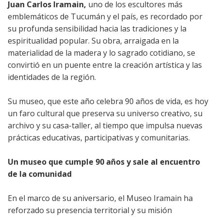
Juan Carlos Iramain,
uno de los escultores más
emblemáticos de Tucumán y el país, es recordado por
su profunda sensibilidad hacia las tradiciones y la
espiritualidad popular. Su obra, arraigada en la
materialidad de la madera y lo sagrado cotidiano, se
convirtió en un puente entre la creación artística y las
identidades de la región.
Su museo, que este año celebra 90 años de vida, es hoy
un faro cultural que preserva su universo creativo, su
archivo y su casa-taller, al tiempo que impulsa nuevas
prácticas educativas, participativas y comunitarias.
Un museo que cumple 90 años y sale al encuentro
de la comunidad
En el marco de su aniversario, el Museo Iramain ha
reforzado su presencia territorial y su misión