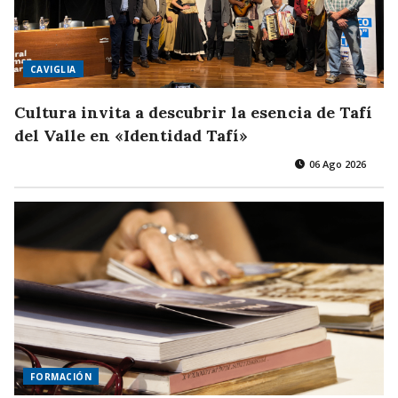
CAVIGLIA
Cultura invita a descubrir la esencia de Tafí
del Valle en «Identidad Tafí»
06 Ago 2026
FORMACIÓN