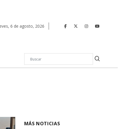
eves
,
6
de
agosto
,
2026
MÁS NOTICIAS