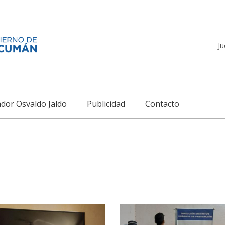
Ju
dor Osvaldo Jaldo
Publicidad
Contacto