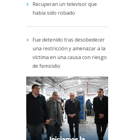
Recuperan un televisor que
había sido robado
Fue detenido tras desobedecer
una restricción y amenazar a la
víctima en una causa con riesgo
de femicidio