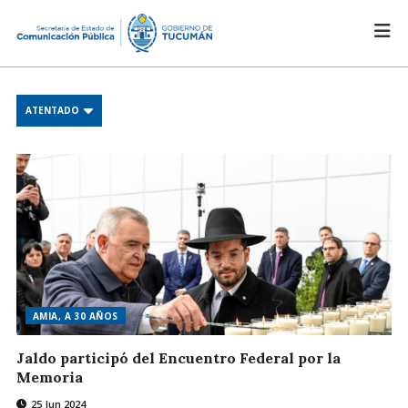
ATENTADO
AMIA, A 30 AÑOS
Jaldo participó del Encuentro Federal por la
Memoria
25 Jun 2024