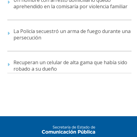
aprehendido en la comisaría por violencia familiar
La Policía secuestró un arma de fuego durante una
persecución
Recuperan un celular de alta gama que había sido
robado a su dueño