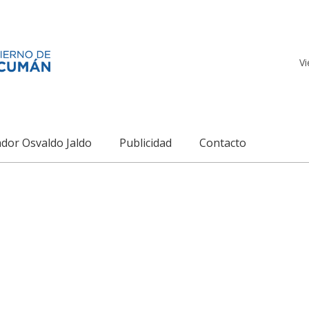
Vi
dor Osvaldo Jaldo
Publicidad
Contacto