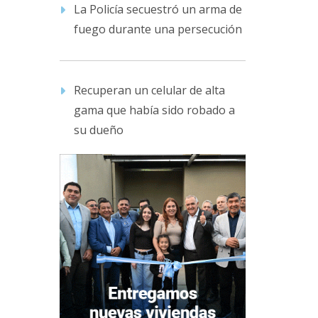
La Policía secuestró un arma de
fuego durante una persecución
Recuperan un celular de alta
gama que había sido robado a
su dueño