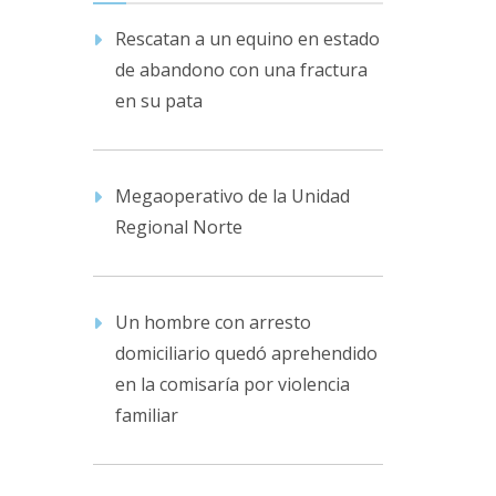
Rescatan a un equino en estado
de abandono con una fractura
en su pata
Megaoperativo de la Unidad
Regional Norte
Un hombre con arresto
domiciliario quedó aprehendido
en la comisaría por violencia
familiar