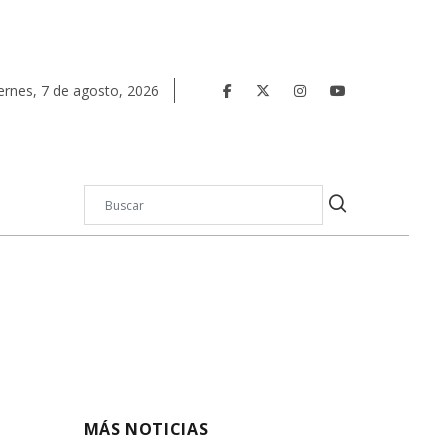
ernes
,
7
de
agosto
,
2026
MÁS NOTICIAS