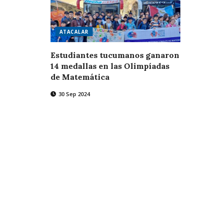
ATACALAR
Estudiantes tucumanos ganaron
14 medallas en las Olimpíadas
de Matemática
30 Sep 2024