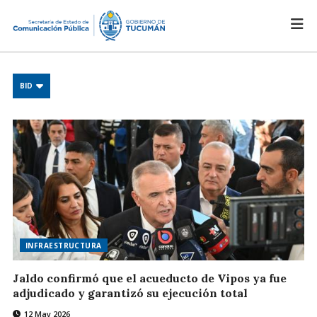
BID
INFRAESTRUCTURA
Jaldo confirmó que el acueducto de Vipos ya fue
adjudicado y garantizó su ejecución total
12 May 2026