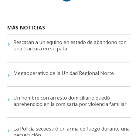
MÁS NOTICIAS
Rescatan a un equino en estado de abandono con
una fractura en su pata
Megaoperativo de la Unidad Regional Norte
Un hombre con arresto domiciliario quedó
aprehendido en la comisaría por violencia familiar
La Policía secuestró un arma de fuego durante una
persecución