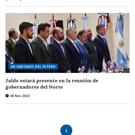
EN SANTIAGO DEL ESTERO
Jaldo estará presente en la reunión de
gobernadores del Norte
06 Nov 2024
1