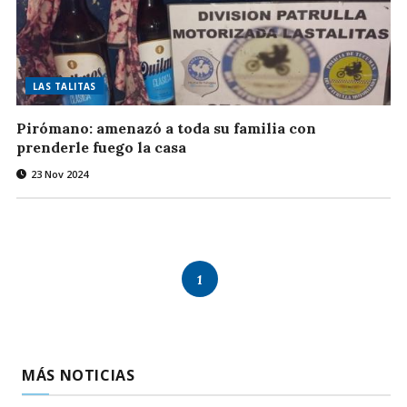
LAS TALITAS
Pirómano: amenazó a toda su familia con
prenderle fuego la casa
23 Nov 2024
1
MÁS NOTICIAS