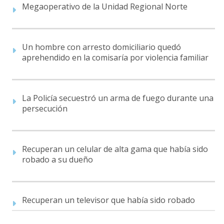
Megaoperativo de la Unidad Regional Norte
Un hombre con arresto domiciliario quedó
aprehendido en la comisaría por violencia familiar
La Policía secuestró un arma de fuego durante una
persecución
Recuperan un celular de alta gama que había sido
robado a su dueño
Recuperan un televisor que había sido robado