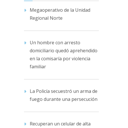
Megaoperativo de la Unidad
Regional Norte
Un hombre con arresto
domiciliario quedó aprehendido
en la comisaría por violencia
familiar
La Policía secuestró un arma de
fuego durante una persecución
Recuperan un celular de alta