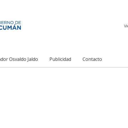
Vi
dor Osvaldo Jaldo
Publicidad
Contacto