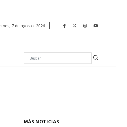
ernes
,
7
de
agosto
,
2026
MÁS NOTICIAS