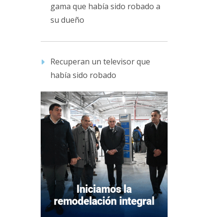
gama que había sido robado a
su dueño
Recuperan un televisor que
había sido robado