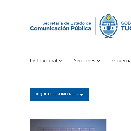
Institucional
Secciones
Goberna
DIQUE CELESTINO GELSI