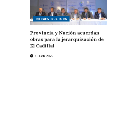
INFRAESTRUCTURA
Provincia y Nación acuerdan
obras para la jerarquización de
El Cadillal
13 Feb 2025