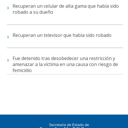
Recuperan un celular de alta gama que había sido
robado a su dueño
Recuperan un televisor que había sido robado
Fue detenido tras desobedecer una restricción y
amenazar a la víctima en una causa con riesgo de
femicidio