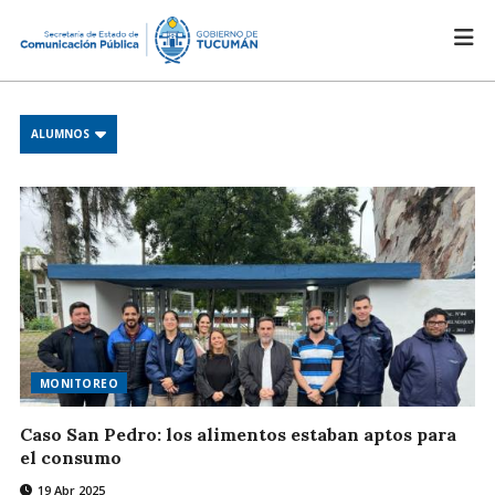
ALUMNOS
MONITOREO
Caso San Pedro: los alimentos estaban aptos para
el consumo
19 Abr 2025