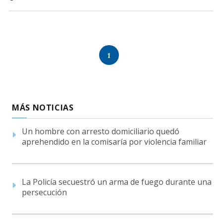
1
MÁS NOTICIAS
Un hombre con arresto domiciliario quedó
aprehendido en la comisaría por violencia familiar
La Policía secuestró un arma de fuego durante una
persecución