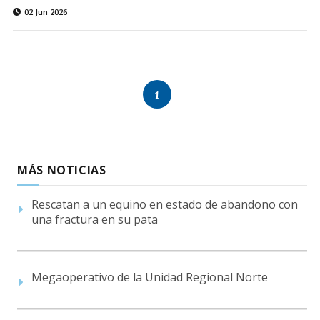
02 Jun 2026
1
MÁS NOTICIAS
Rescatan a un equino en estado de abandono con
una fractura en su pata
Megaoperativo de la Unidad Regional Norte