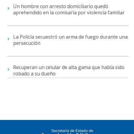
Un hombre con arresto domiciliario quedó
aprehendido en la comisaría por violencia familiar
La Policía secuestró un arma de fuego durante una
persecución
Recuperan un celular de alta gama que había sido
robado a su dueño