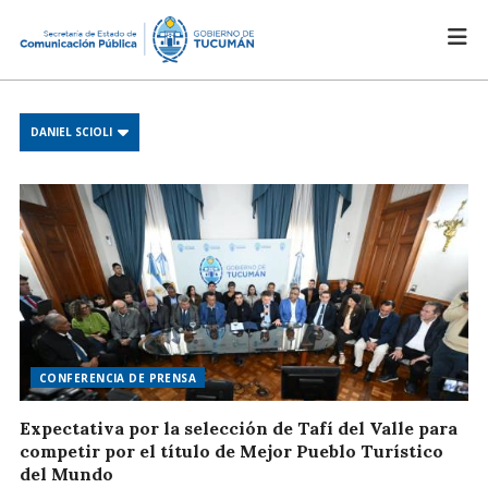
DANIEL SCIOLI
CONFERENCIA DE PRENSA
Expectativa por la selección de Tafí del Valle para
competir por el título de Mejor Pueblo Turístico
del Mundo