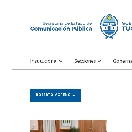
Institucional
Secciones
Goberna
ROBERTO MORENO