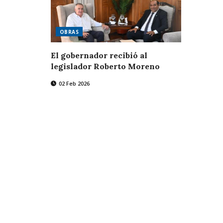
OBRAS
El gobernador recibió al
legislador Roberto Moreno
02 Feb 2026