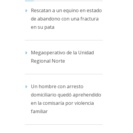
Rescatan a un equino en estado
de abandono con una fractura
en su pata
Megaoperativo de la Unidad
Regional Norte
Un hombre con arresto
domiciliario quedó aprehendido
en la comisaría por violencia
familiar