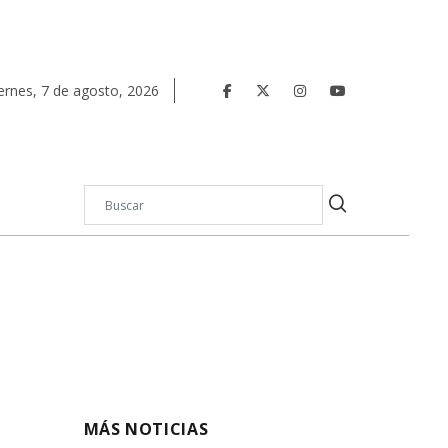
ernes
,
7
de
agosto
,
2026
MÁS NOTICIAS