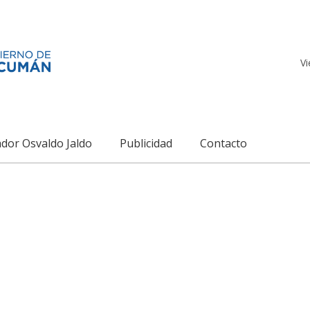
Vi
dor Osvaldo Jaldo
Publicidad
Contacto