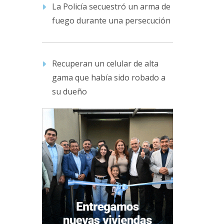
La Policía secuestró un arma de
fuego durante una persecución
Recuperan un celular de alta
gama que había sido robado a
su dueño