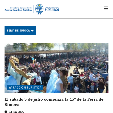
FERIA DE SIMOCA
ATRACCIÓN TURÍSTICA
El sábado 5 de julio comienza la 45° de la Feria de
Simoca
24 Jun 2025