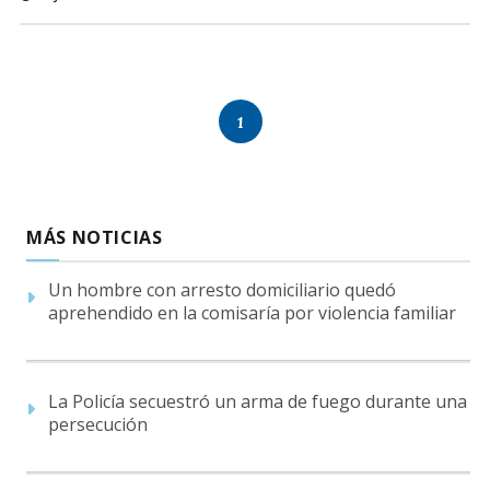
1
MÁS NOTICIAS
Un hombre con arresto domiciliario quedó
aprehendido en la comisaría por violencia familiar
La Policía secuestró un arma de fuego durante una
persecución