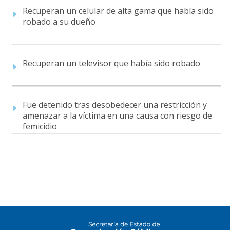
Recuperan un celular de alta gama que había sido
robado a su dueño
Recuperan un televisor que había sido robado
Fue detenido tras desobedecer una restricción y
amenazar a la víctima en una causa con riesgo de
femicidio