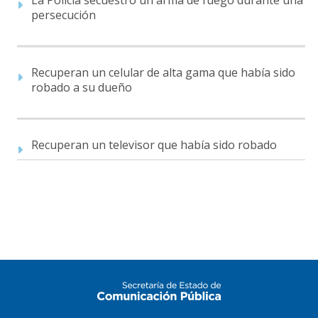
persecución
Recuperan un celular de alta gama que había sido
robado a su dueño
Recuperan un televisor que había sido robado