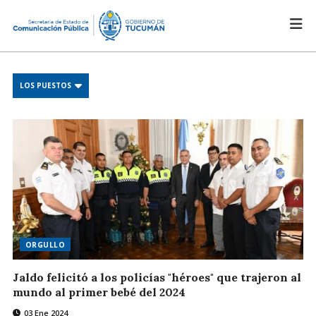
LOS PUESTOS
ORGULLO
Jaldo felicitó a los policías "héroes" que trajeron al
mundo al primer bebé del 2024
03 Ene 2024