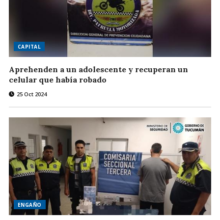
CAPITAL
Aprehenden a un adolescente y recuperan un
celular que había robado
25 Oct 2024
ENGAÑO