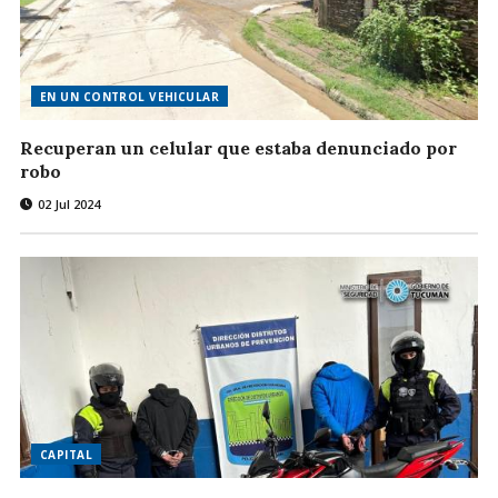
EN UN CONTROL VEHICULAR
Recuperan un celular que estaba denunciado por
robo
02 Jul 2024
CAPITAL