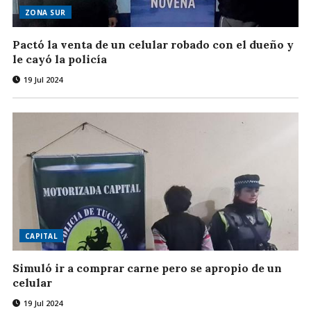
ZONA SUR
Pactó la venta de un celular robado con el dueño y
le cayó la policía
19 Jul 2024
CAPITAL
Simuló ir a comprar carne pero se apropio de un
celular
19 Jul 2024