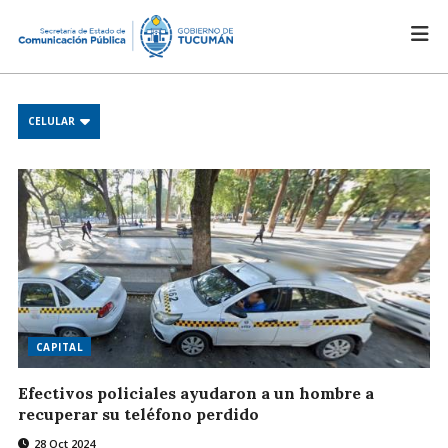
CELULAR
CAPITAL
Efectivos policiales ayudaron a un hombre a
recuperar su teléfono perdido
28 Oct 2024