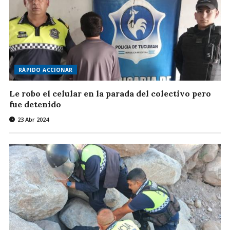
RÁPIDO ACCIONAR
Le robo el celular en la parada del colectivo pero
fue detenido
23 Abr 2024