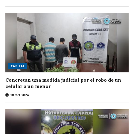
CAPITAL
Concretan una medida judicial por el robo de un
celular a un menor
28 Oct 2024