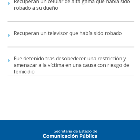
Recuperan un celular de alta gama que había sido
robado a su dueño
Recuperan un televisor que había sido robado
Fue detenido tras desobedecer una restricción y
amenazar a la víctima en una causa con riesgo de
femicidio