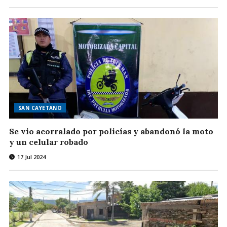
SAN CAYETANO
Se vio acorralado por policías y abandonó la moto
y un celular robado
17 Jul 2024