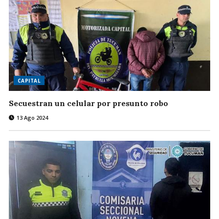
CAPITAL
Secuestran un celular por presunto robo
13 Ago 2024