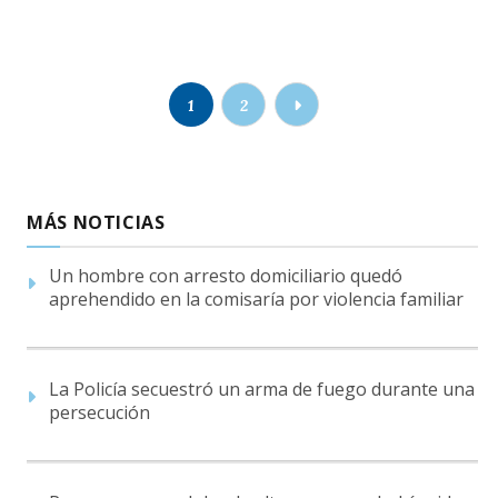
1
2
MÁS NOTICIAS
Un hombre con arresto domiciliario quedó
aprehendido en la comisaría por violencia familiar
La Policía secuestró un arma de fuego durante una
persecución