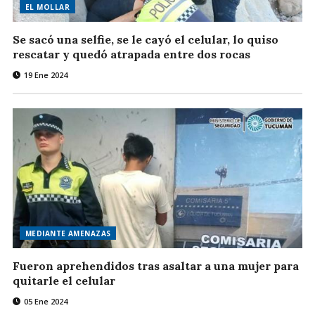
EL MOLLAR
Se sacó una selfie, se le cayó el celular, lo quiso
rescatar y quedó atrapada entre dos rocas
19 Ene 2024
MEDIANTE AMENAZAS
Fueron aprehendidos tras asaltar a una mujer para
quitarle el celular
05 Ene 2024