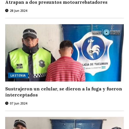
Atrapan a dos presuntos motoarrebatadores
28 Jun 2024
LASTENIA
Sustrajeron un celular, se dieron a la fuga y fueron
interceptados
07 Jun 2024