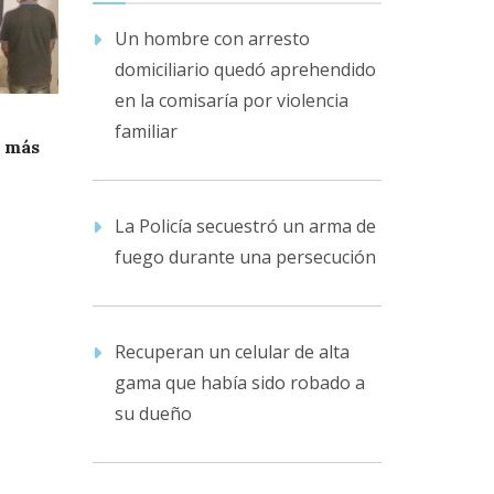
Un hombre con arresto
domiciliario quedó aprehendido
en la comisaría por violencia
familiar
a más
La Policía secuestró un arma de
fuego durante una persecución
Recuperan un celular de alta
gama que había sido robado a
su dueño