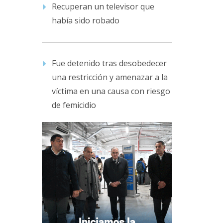
Recuperan un televisor que
había sido robado
Fue detenido tras desobedecer
una restricción y amenazar a la
víctima en una causa con riesgo
de femicidio