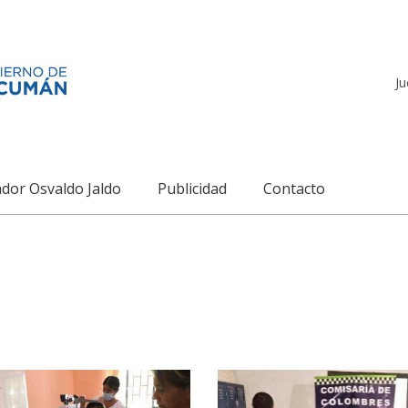
Ju
dor Osvaldo Jaldo
Publicidad
Contacto