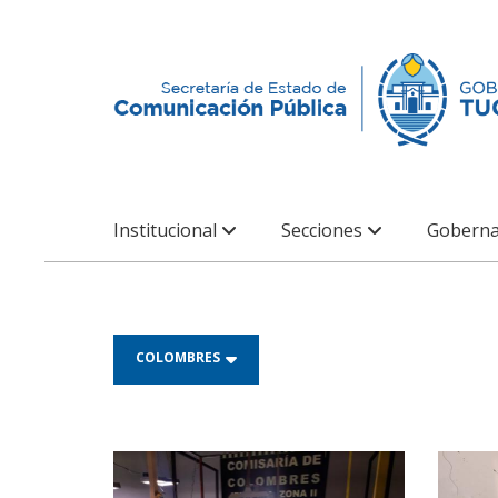
Institucional
Secciones
Goberna
COLOMBRES