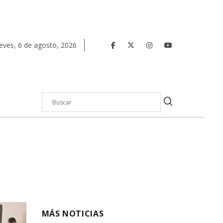
eves
,
6
de
agosto
,
2026
MÁS NOTICIAS