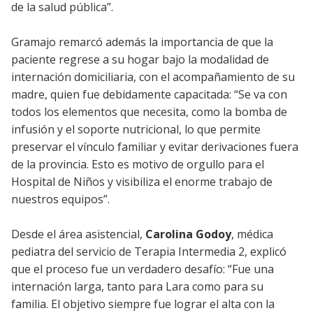
de la salud pública”.
Gramajo remarcó además la importancia de que la
paciente regrese a su hogar bajo la modalidad de
internación domiciliaria, con el acompañamiento de su
madre, quien fue debidamente capacitada: “Se va con
todos los elementos que necesita, como la bomba de
infusión y el soporte nutricional, lo que permite
preservar el vínculo familiar y evitar derivaciones fuera
de la provincia. Esto es motivo de orgullo para el
Hospital de Niños y visibiliza el enorme trabajo de
nuestros equipos”.
Desde el área asistencial,
Carolina Godoy
, médica
pediatra del servicio de Terapia Intermedia 2, explicó
que el proceso fue un verdadero desafío: “Fue una
internación larga, tanto para Lara como para su
familia. El objetivo siempre fue lograr el alta con la