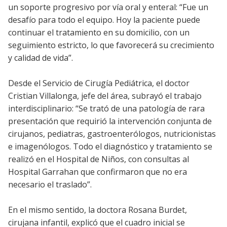
un soporte progresivo por vía oral y enteral: “Fue un
desafío para todo el equipo. Hoy la paciente puede
continuar el tratamiento en su domicilio, con un
seguimiento estricto, lo que favorecerá su crecimiento
y calidad de vida”.
Desde el Servicio de Cirugía Pediátrica, el doctor
Cristian Villalonga, jefe del área, subrayó el trabajo
interdisciplinario: “Se trató de una patología de rara
presentación que requirió la intervención conjunta de
cirujanos, pediatras, gastroenterólogos, nutricionistas
e imagenólogos. Todo el diagnóstico y tratamiento se
realizó en el Hospital de Niños, con consultas al
Hospital Garrahan que confirmaron que no era
necesario el traslado”.
En el mismo sentido, la doctora Rosana Burdet,
cirujana infantil, explicó que el cuadro inicial se