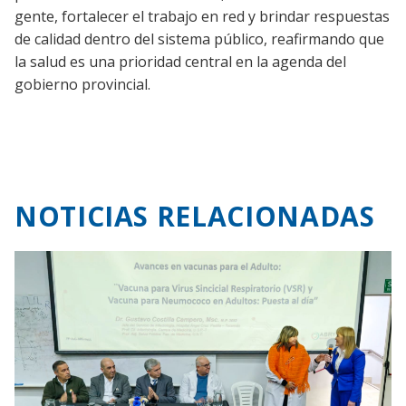
gente, fortalecer el trabajo en red y brindar respuestas
de calidad dentro del sistema público, reafirmando que
la salud es una prioridad central en la agenda del
gobierno provincial.
NOTICIAS RELACIONADAS