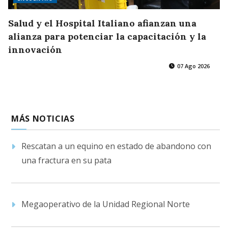
Salud y el Hospital Italiano afianzan una
alianza para potenciar la capacitación y la
innovación
07 Ago 2026
MÁS NOTICIAS
Rescatan a un equino en estado de abandono con
una fractura en su pata
Megaoperativo de la Unidad Regional Norte