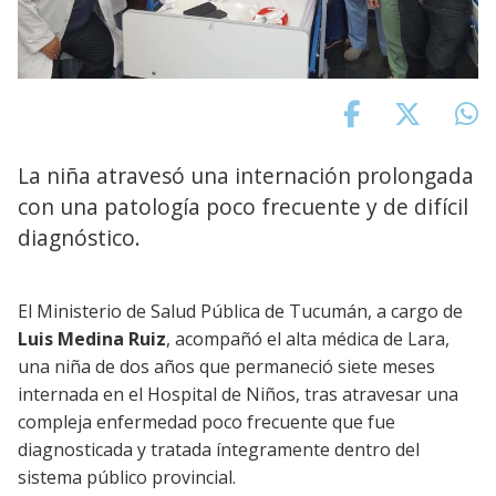
La niña atravesó una internación prolongada
con una patología poco frecuente y de difícil
diagnóstico.
El Ministerio de Salud Pública de Tucumán, a cargo de
Luis Medina Ruiz
, acompañó el alta médica de Lara,
una niña de dos años que permaneció siete meses
internada en el Hospital de Niños, tras atravesar una
compleja enfermedad poco frecuente que fue
diagnosticada y tratada íntegramente dentro del
sistema público provincial.