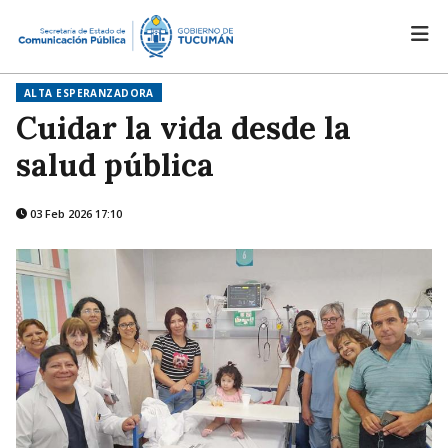
ALTA ESPERANZADORA
Cuidar la vida desde la
salud pública
03 Feb 2026 17:10