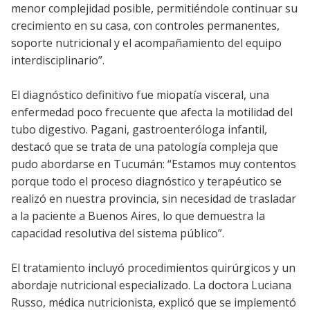
menor complejidad posible, permitiéndole continuar su
crecimiento en su casa, con controles permanentes,
soporte nutricional y el acompañamiento del equipo
interdisciplinario”.
El diagnóstico definitivo fue miopatía visceral, una
enfermedad poco frecuente que afecta la motilidad del
tubo digestivo. Pagani, gastroenteróloga infantil,
destacó que se trata de una patología compleja que
pudo abordarse en Tucumán: “Estamos muy contentos
porque todo el proceso diagnóstico y terapéutico se
realizó en nuestra provincia, sin necesidad de trasladar
a la paciente a Buenos Aires, lo que demuestra la
capacidad resolutiva del sistema público”.
El tratamiento incluyó procedimientos quirúrgicos y un
abordaje nutricional especializado. La doctora Luciana
Russo, médica nutricionista, explicó que se implementó