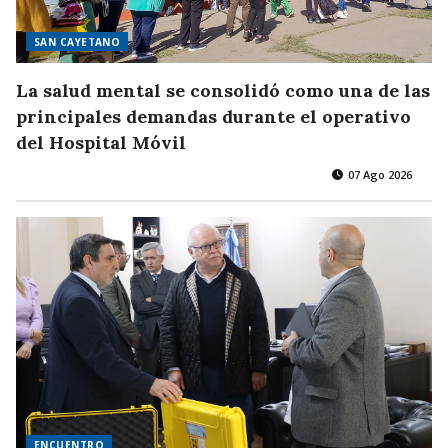
SAN CAYETANO
La salud mental se consolidó como una de las
principales demandas durante el operativo
del Hospital Móvil
07 Ago 2026
ENCUENTRO