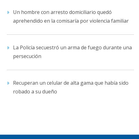
Un hombre con arresto domiciliario quedó
aprehendido en la comisaría por violencia familiar
La Policía secuestró un arma de fuego durante una
persecución
Recuperan un celular de alta gama que había sido
robado a su dueño