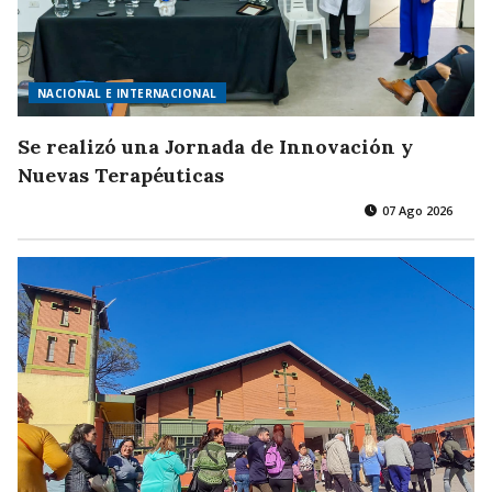
NACIONAL E INTERNACIONAL
Se realizó una Jornada de Innovación y
Nuevas Terapéuticas
07 Ago 2026