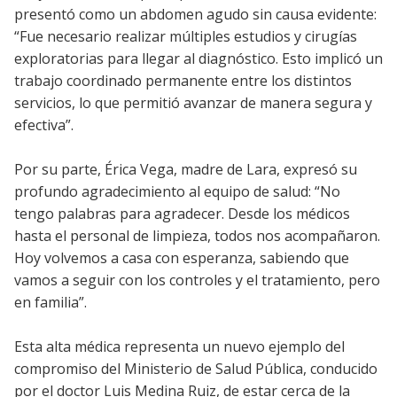
presentó como un abdomen agudo sin causa evidente:
“Fue necesario realizar múltiples estudios y cirugías
exploratorias para llegar al diagnóstico. Esto implicó un
trabajo coordinado permanente entre los distintos
servicios, lo que permitió avanzar de manera segura y
efectiva”.
Por su parte, Érica Vega, madre de Lara, expresó su
profundo agradecimiento al equipo de salud: “No
tengo palabras para agradecer. Desde los médicos
hasta el personal de limpieza, todos nos acompañaron.
Hoy volvemos a casa con esperanza, sabiendo que
vamos a seguir con los controles y el tratamiento, pero
en familia”.
Esta alta médica representa un nuevo ejemplo del
compromiso del Ministerio de Salud Pública, conducido
por el doctor Luis Medina Ruiz, de estar cerca de la