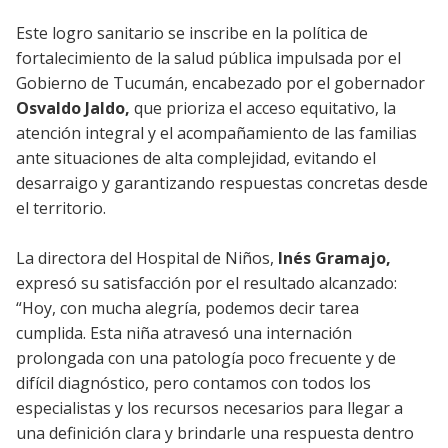
Este logro sanitario se inscribe en la política de
fortalecimiento de la salud pública impulsada por el
Gobierno de Tucumán, encabezado por el gobernador
Osvaldo Jaldo,
que prioriza el acceso equitativo, la
atención integral y el acompañamiento de las familias
ante situaciones de alta complejidad, evitando el
desarraigo y garantizando respuestas concretas desde
el territorio.
La directora del Hospital de Niños,
Inés Gramajo,
expresó su satisfacción por el resultado alcanzado:
“Hoy, con mucha alegría, podemos decir tarea
cumplida. Esta niña atravesó una internación
prolongada con una patología poco frecuente y de
difícil diagnóstico, pero contamos con todos los
especialistas y los recursos necesarios para llegar a
una definición clara y brindarle una respuesta dentro