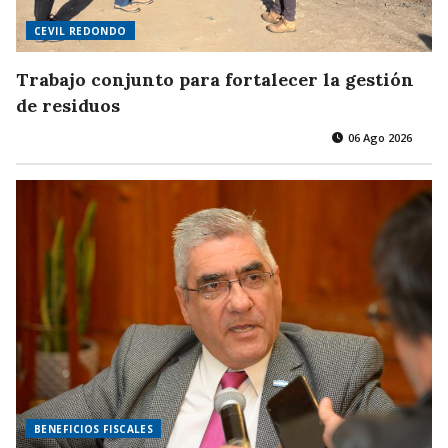
CEVIL REDONDO
Trabajo conjunto para fortalecer la gestión
de residuos
06 Ago 2026
BENEFICIOS FISCALES