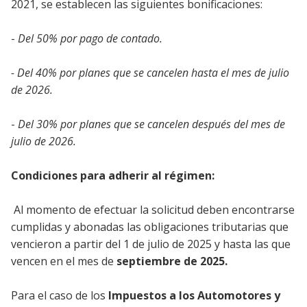
2021, se establecen las siguientes bonificaciones:
-
Del 50% por pago de contado.
- Del 40% por planes que se cancelen hasta el mes de julio
de 2026.
-
Del 30% por planes que se cancelen después del mes de
julio de 2026.
Condiciones para adherir al régimen:
Al momento de efectuar la solicitud deben encontrarse
cumplidas y abonadas las obligaciones tributarias que
vencieron a partir del 1 de julio de 2025 y hasta las que
vencen en el mes de
septiembre de 2025.
Para el caso de los
Impuestos a los Automotores y