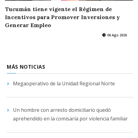
Tucumán tiene vigente el Régimen de
Incentivos para Promover Inversiones y
Generar Empleo
06 Ago 2026
MÁS NOTICIAS
Megaoperativo de la Unidad Regional Norte
Un hombre con arresto domiciliario quedó
aprehendido en la comisaría por violencia familiar