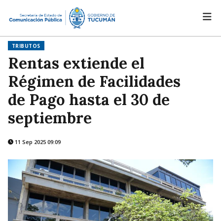
TRIBUTOS
Rentas extiende el
Régimen de Facilidades
de Pago hasta el 30 de
septiembre
11 Sep 2025 09:09