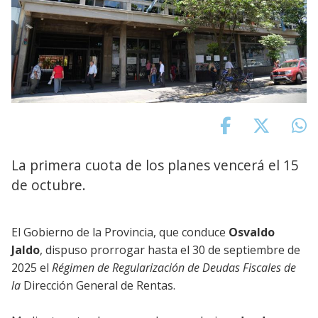
La primera cuota de los planes vencerá el 15
de octubre.
El Gobierno de la Provincia, que conduce
Osvaldo
Jaldo
, dispuso prorrogar hasta el 30 de septiembre de
2025 el
Régimen de Regularización de Deudas Fiscales de
la
Dirección General de Rentas.