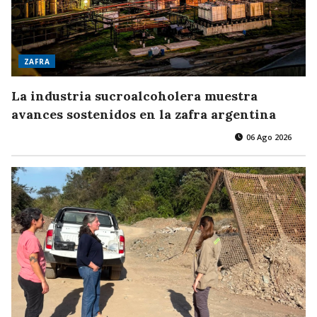
ZAFRA
La industria sucroalcoholera muestra
avances sostenidos en la zafra argentina
06 Ago 2026