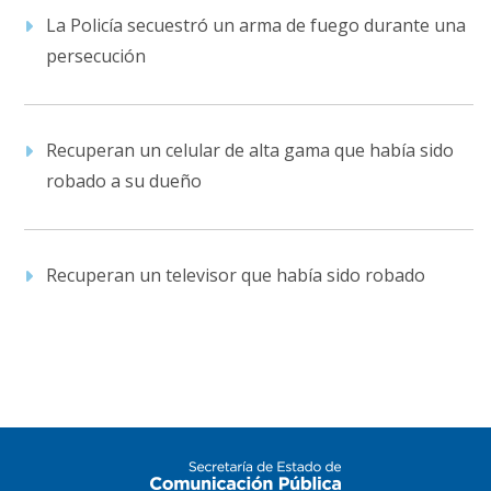
La Policía secuestró un arma de fuego durante una
persecución
Recuperan un celular de alta gama que había sido
robado a su dueño
Recuperan un televisor que había sido robado