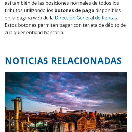
así también de las posiciones normales de todos los
tributos utilizando los
botones de pago
disponibles
en la página web de la
Dirección General de Rentas
.
Estos botones permiten pagar con tarjeta de débito de
cualquier entidad bancaria.
NOTICIAS RELACIONADAS