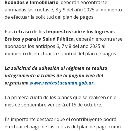
Rodados e Inmobiliario
, deberán encontrarse
abonadas las cuotas 7, 8 y 9 del año 2025 al momento
de efectuar la solicitud del plan de pagos.
Para el caso de los
Impuestos sobre los Ingresos
Brutos y para la Salud Pública
, deberán encontrarse
abonados los anticipos 6, 7 y 8 del año 2025 al
momento de efectuar la solicitud del plan de pagos.
La solicitud de adhesión al régimen se realiza
íntegramente a través de la página web del
organismo
www.rentastucuman.gob.ar
.
La primera cuota de los planes que se realicen en el
mes de septiembre vencerá el 15 de octubre.
Es importante destacar que el contribuyente podrá
efectuar el pago de las cuotas del plan de pago como