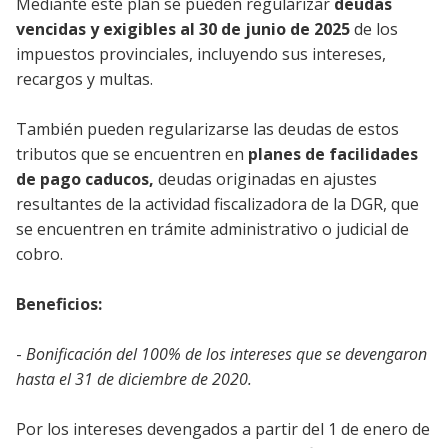
Mediante este plan se pueden regularizar
deudas
vencidas y exigibles al 30 de junio de 2025
de los
impuestos provinciales, incluyendo sus intereses,
recargos y multas.
También pueden regularizarse las deudas de estos
tributos que se encuentren en
planes de facilidades
de pago caducos,
deudas originadas en ajustes
resultantes de la actividad fiscalizadora de la DGR, que
se encuentren en trámite administrativo o judicial de
cobro.
Beneficios:
-
Bonificación del 100% de los intereses que se devengaron
hasta el 31 de diciembre de 2020.
Por los intereses devengados a partir del 1 de enero de