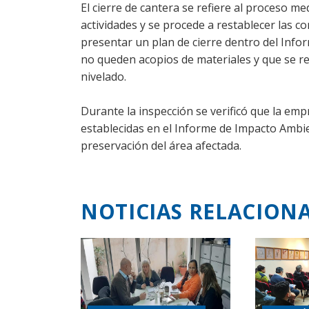
El cierre de cantera se refiere al proceso m
actividades y se procede a restablecer las 
presentar un plan de cierre dentro del Inf
no queden acopios de materiales y que se re
nivelado.
Durante la inspección se verificó que la em
establecidas en el Informe de Impacto Ambien
preservación del área afectada.
NOTICIAS RELACION