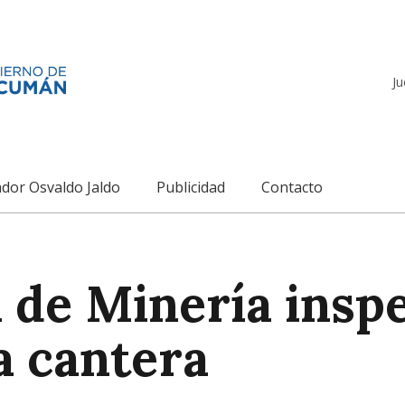
Ju
dor Osvaldo Jaldo
Publicidad
Contacto
 de Minería inspe
a cantera