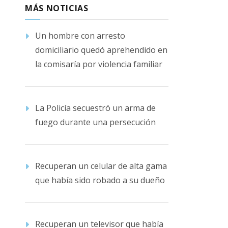
MÁS NOTICIAS
Un hombre con arresto
domiciliario quedó aprehendido en
la comisaría por violencia familiar
La Policía secuestró un arma de
fuego durante una persecución
Recuperan un celular de alta gama
que había sido robado a su dueño
Recuperan un televisor que había