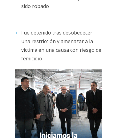
sido robado
Fue detenido tras desobedecer
una restricción y amenazar a la
víctima en una causa con riesgo de
femicidio