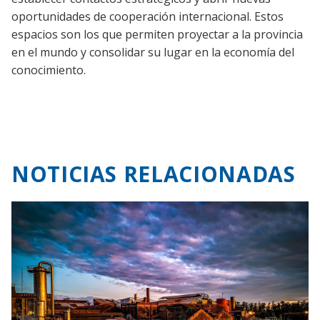
oportunidades de cooperación internacional. Estos
espacios son los que permiten proyectar a la provincia
en el mundo y consolidar su lugar en la economía del
conocimiento.
NOTICIAS RELACIONADAS