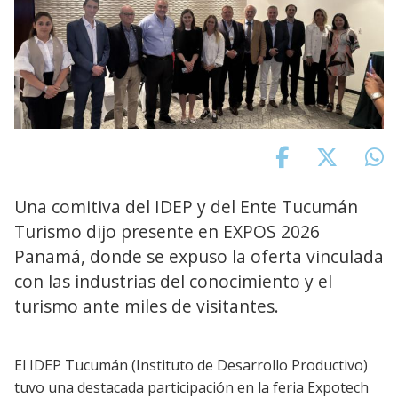
Una comitiva del IDEP y del Ente Tucumán
Turismo dijo presente en EXPOS 2026
Panamá, donde se expuso la oferta vinculada
con las industrias del conocimiento y el
turismo ante miles de visitantes.
El IDEP Tucumán (Instituto de Desarrollo Productivo)
tuvo una destacada participación en la feria Expotech