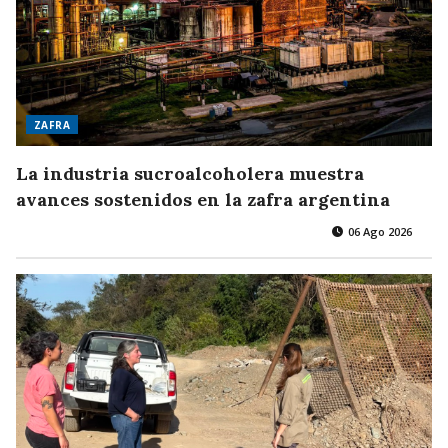
ZAFRA
La industria sucroalcoholera muestra
avances sostenidos en la zafra argentina
06 Ago 2026