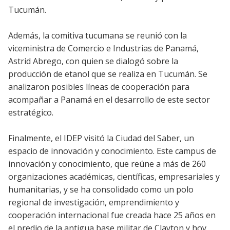
Tucumán.
Además, la comitiva tucumana se reunió con la
viceministra de Comercio e Industrias de Panamá,
Astrid Abrego, con quien se dialogó sobre la
producción de etanol que se realiza en Tucumán. Se
analizaron posibles líneas de cooperación para
acompañar a Panamá en el desarrollo de este sector
estratégico.
Finalmente, el IDEP visitó la Ciudad del Saber, un
espacio de innovación y conocimiento. Este campus de
innovación y conocimiento, que reúne a más de 260
organizaciones académicas, científicas, empresariales y
humanitarias, y se ha consolidado como un polo
regional de investigación, emprendimiento y
cooperación internacional fue creada hace 25 años en
el predio de la antigua base militar de Clayton y hoy