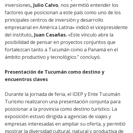
inversiones
, Julio Calvo
, nos permitió entender los
factores que posicionan a este país como uno de los
principales centros de inversión y desarrollo
empresarial en América Latina» indicó el vicepresidente
del instituto
, Juan Casañas.
«Este vínculo abre la
posibilidad de pensar en proyectos conjuntos que
fortalezcan tanto a Tucumán como a Panamá en el
ámbito productivo y tecnológico.” concluyó.
Presentación de Tucumán como destino y
encuentros claves
Durante la jornada de feria, el IDEP y Ente Tucumán
Turismo realizaron una presentación conjunta para
posicionar a la provincia como destino turístico. La
exposición estuvo dirigida a agencias de viajes y
empresas interesadas en ampliar su oferta, y permitió
mostrar la diversidad cultural, natural y productiva de