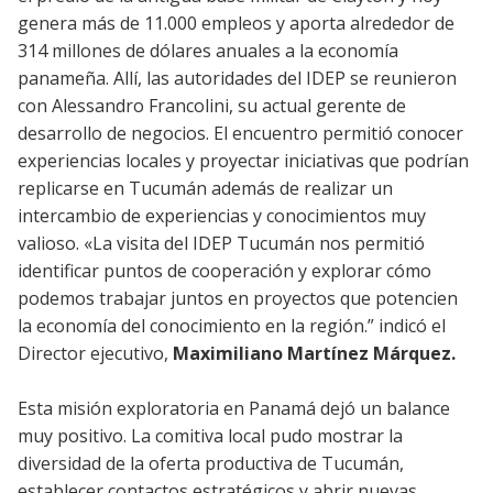
genera más de 11.000 empleos y aporta alrededor de
314 millones de dólares anuales a la economía
panameña. Allí, las autoridades del IDEP se reunieron
con Alessandro Francolini, su actual gerente de
desarrollo de negocios. El encuentro permitió conocer
experiencias locales y proyectar iniciativas que podrían
replicarse en Tucumán además de realizar un
intercambio de experiencias y conocimientos muy
valioso. «La visita del IDEP Tucumán nos permitió
identificar puntos de cooperación y explorar cómo
podemos trabajar juntos en proyectos que potencien
la economía del conocimiento en la región.” indicó el
Director ejecutivo,
Maximiliano Martínez Márquez.
Esta misión exploratoria en Panamá dejó un balance
muy positivo. La comitiva local pudo mostrar la
diversidad de la oferta productiva de Tucumán,
establecer contactos estratégicos y abrir nuevas