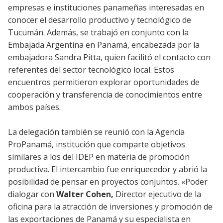
empresas e instituciones panameñas interesadas en
conocer el desarrollo productivo y tecnológico de
Tucumán. Además, se trabajó en conjunto con la
Embajada Argentina en Panamá, encabezada por la
embajadora Sandra Pitta, quien facilitó el contacto con
referentes del sector tecnológico local. Estos
encuentros permitieron explorar oportunidades de
cooperación y transferencia de conocimientos entre
ambos países.
La delegación también se reunió con la Agencia
ProPanamá, institución que comparte objetivos
similares a los del IDEP en materia de promoción
productiva. El intercambio fue enriquecedor y abrió la
posibilidad de pensar en proyectos conjuntos. «Poder
dialogar con
Walter Cohen,
Director ejecutivo de la
oficina para la atracción de inversiones y promoción de
las exportaciones de Panamá y su especialista en