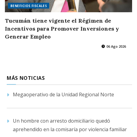
BENEFICIOS FISCALES
Tucumán tiene vigente el Régimen de
Incentivos para Promover Inversiones y
Generar Empleo
06 Ago 2026
MÁS NOTICIAS
Megaoperativo de la Unidad Regional Norte
Un hombre con arresto domiciliario quedó
aprehendido en la comisaría por violencia familiar