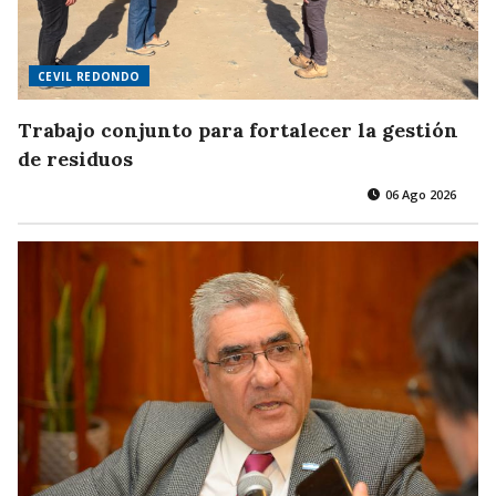
CEVIL REDONDO
Trabajo conjunto para fortalecer la gestión
de residuos
06 Ago 2026