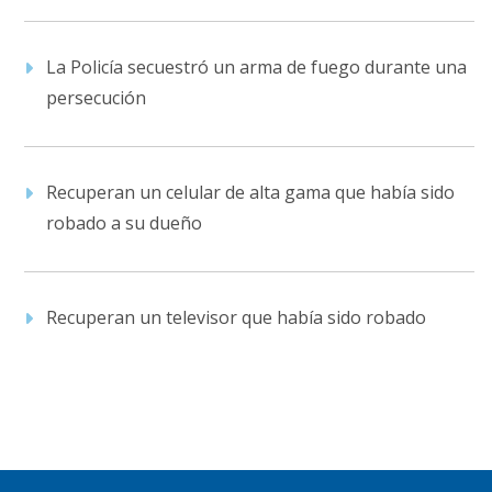
La Policía secuestró un arma de fuego durante una
persecución
Recuperan un celular de alta gama que había sido
robado a su dueño
Recuperan un televisor que había sido robado