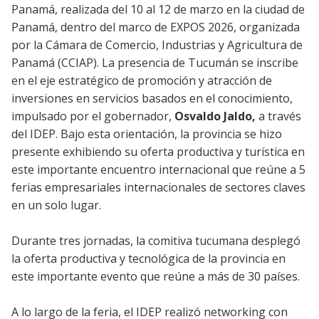
Panamá, realizada del 10 al 12 de marzo en la ciudad de
Panamá, dentro del marco de EXPOS 2026, organizada
por la Cámara de Comercio, Industrias y Agricultura de
Panamá (CCIAP). La presencia de Tucumán se inscribe
en el eje estratégico de promoción y atracción de
inversiones en servicios basados en el conocimiento,
impulsado por el gobernador,
Osvaldo Jaldo,
a través
del IDEP. Bajo esta orientación, la provincia se hizo
presente exhibiendo su oferta productiva y turística en
este importante encuentro internacional que reúne a 5
ferias empresariales internacionales de sectores claves
en un solo lugar.
Durante tres jornadas, la comitiva tucumana desplegó
la oferta productiva y tecnológica de la provincia en
este importante evento que reúne a más de 30 países.
A lo largo de la feria, el IDEP realizó networking con