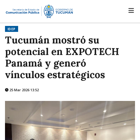
IDEP
Tucumán mostró su
potencial en EXPOTECH
Panamá y generó
vínculos estratégicos
25 Mar 2026 13:52