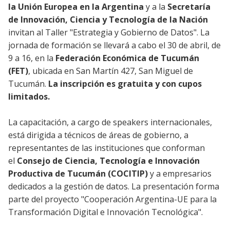
la Unión Europea en la Argentina
y a la
Secretaría
de Innovación, Ciencia y Tecnología de la Nación
invitan al Taller "Estrategia y Gobierno de Datos". La
jornada de formación se llevará a cabo el 30 de abril, de
9 a 16, en la
Federación Económica de Tucumán
(FET)
, ubicada en San Martín 427, San Miguel de
Tucumán.
La inscripción es gratuita y con cupos
limitados.
La capacitación, a cargo de speakers internacionales,
está dirigida a técnicos de áreas de gobierno, a
representantes de las instituciones que conforman
el
Consejo de Ciencia, Tecnología e Innovación
Productiva de Tucumán (COCITIP)
y a empresarios
dedicados a la gestión de datos. La presentación forma
parte del proyecto "Cooperación Argentina-UE para la
Transformación Digital e Innovación Tecnológica".