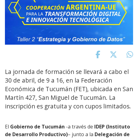
La jornada de formación se llevará a cabo el
30 de abril, de 9 a 16, en la Federación
Económica de Tucumán (FET), ubicada en San
Martín 427, San Miguel de Tucumán. La
inscripción es gratuita y con cupos limitados.
El
Gobierno de Tucumán
-a través de
IDEP (Instituto
de Desarrollo Productivo)
– junto a la
Delegación de