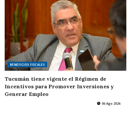
BENEFICIOS FISCALES
Tucumán tiene vigente el Régimen de
Incentivos para Promover Inversiones y
Generar Empleo
06 Ago 2026