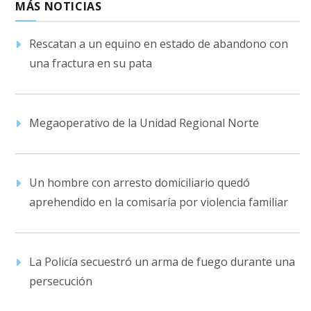
MÁS NOTICIAS
Rescatan a un equino en estado de abandono con
una fractura en su pata
Megaoperativo de la Unidad Regional Norte
Un hombre con arresto domiciliario quedó
aprehendido en la comisaría por violencia familiar
La Policía secuestró un arma de fuego durante una
persecución