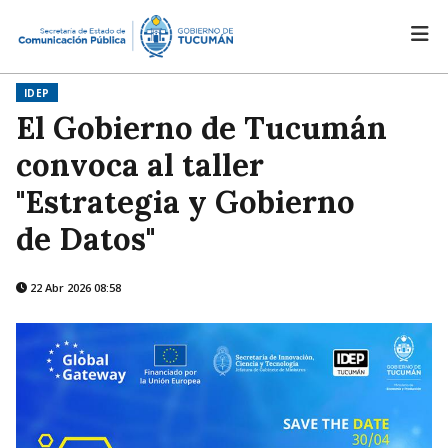
IDEP
El Gobierno de Tucumán
convoca al taller
"Estrategia y Gobierno
de Datos"
22 Abr 2026 08:58