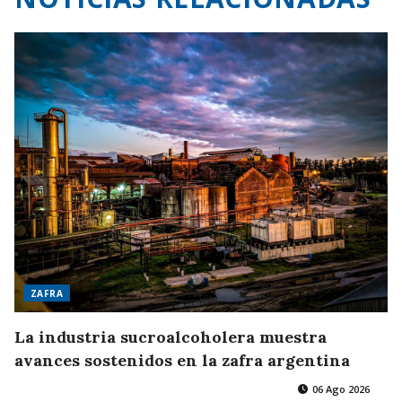
ZAFRA
La industria sucroalcoholera muestra
avances sostenidos en la zafra argentina
06 Ago 2026