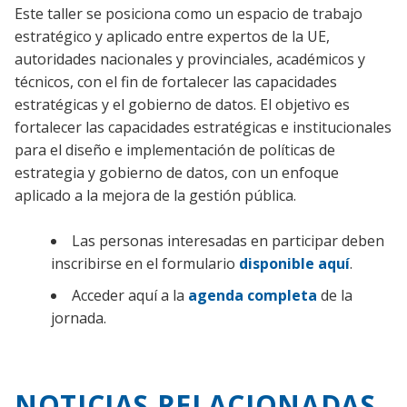
Este taller se posiciona como un espacio de trabajo
estratégico y aplicado entre expertos de la UE,
autoridades nacionales y provinciales, académicos y
técnicos, con el fin de fortalecer las capacidades
estratégicas y el gobierno de datos. El objetivo es
fortalecer las capacidades estratégicas e institucionales
para el diseño e implementación de políticas de
estrategia y gobierno de datos, con un enfoque
aplicado a la mejora de la gestión pública.
Las personas interesadas en participar deben
inscribirse en el formulario
disponible aquí
.
Acceder aquí a la
agenda completa
de la
jornada.
NOTICIAS RELACIONADAS