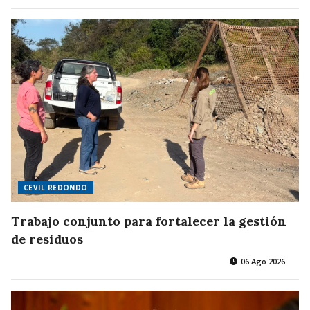
CEVIL REDONDO
Trabajo conjunto para fortalecer la gestión
de residuos
06 Ago 2026