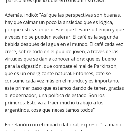
particulares que lo quieren consumir su casa”.
Además, indicó: “Así que las perspectivas son buenas,
hay que calmar un poco la ansiedad que es lógica,
porque estos son procesos que llevan su tiempo y que
a veces no se pueden acelerar. El café es la segunda
bebida después del agua en el mundo. El café cada vez
crece, sobre todo en el público joven, a través de las
virtudes que se dan a conocer ahora: que es bueno
para la digestión, que combate el mal de Parkinson,
que es un energizante natural. Entonces, café se
consume cada vez más en el mundo, y es importante
este primer paso que estamos dando de tener, gracias
al gobernador, una política de estado. Son los
primeros. Esto va a traer mucho trabajo a los
argentinos, cosa que necesitamos todos”.
En relación con el impacto laboral, expresó: “La mano