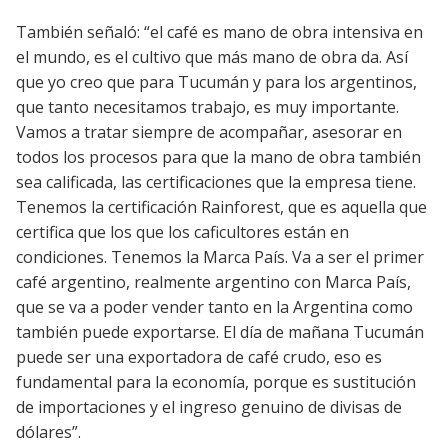
También señaló: “el café es mano de obra intensiva en
el mundo, es el cultivo que más mano de obra da. Así
que yo creo que para Tucumán y para los argentinos,
que tanto necesitamos trabajo, es muy importante.
Vamos a tratar siempre de acompañar, asesorar en
todos los procesos para que la mano de obra también
sea calificada, las certificaciones que la empresa tiene.
Tenemos la certificación Rainforest, que es aquella que
certifica que los que los caficultores están en
condiciones. Tenemos la Marca País. Va a ser el primer
café argentino, realmente argentino con Marca País,
que se va a poder vender tanto en la Argentina como
también puede exportarse. El día de mañana Tucumán
puede ser una exportadora de café crudo, eso es
fundamental para la economía, porque es sustitución
de importaciones y el ingreso genuino de divisas de
dólares”.