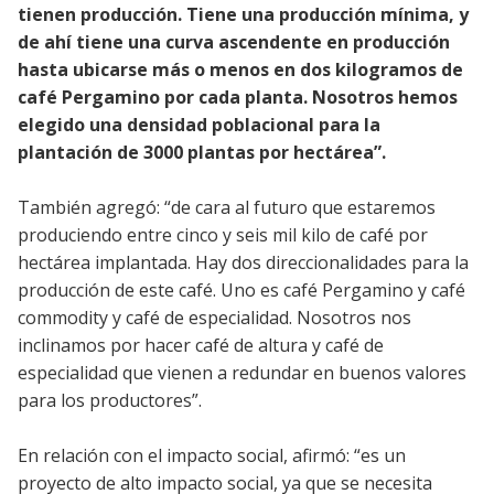
tienen producción. Tiene una producción mínima, y
de ahí tiene una curva ascendente en producción
hasta ubicarse más o menos en dos kilogramos de
café Pergamino por cada planta. Nosotros hemos
elegido una densidad poblacional para la
plantación de 3000 plantas por hectárea”.
También agregó: “de cara al futuro que estaremos
produciendo entre cinco y seis mil kilo de café por
hectárea implantada. Hay dos direccionalidades para la
producción de este café. Uno es café Pergamino y café
commodity y café de especialidad. Nosotros nos
inclinamos por hacer café de altura y café de
especialidad que vienen a redundar en buenos valores
para los productores”.
En relación con el impacto social, afirmó: “es un
proyecto de alto impacto social, ya que se necesita