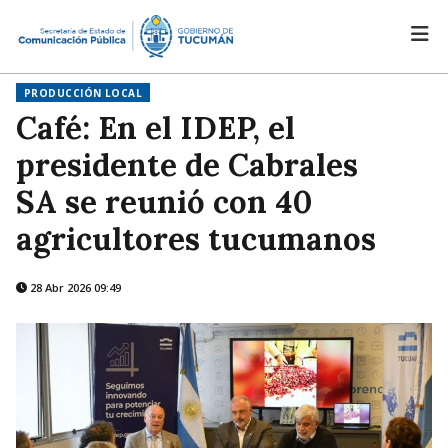
PRODUCCIÓN LOCAL
Café: En el IDEP, el
presidente de Cabrales
SA se reunió con 40
agricultores tucumanos
28 Abr 2026 09:49