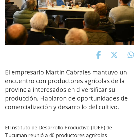
El empresario Martín Cabrales mantuvo un
encuentro con productores agrícolas de la
provincia interesados en diversificar su
producción. Hablaron de oportunidades de
comercialización y desarrollo del cultivo.
El Instituto de Desarrollo Productivo (IDEP) de
Tucumán reunió a 40 productores agrícolas