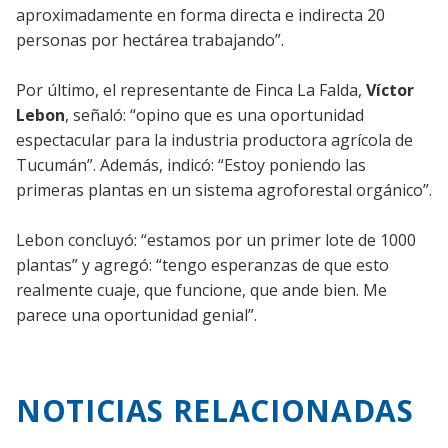
aproximadamente en forma directa e indirecta 20
personas por hectárea trabajando”.
Por último, el representante de Finca La Falda,
Víctor
Lebon
, señaló: “opino que es una oportunidad
espectacular para la industria productora agrícola de
Tucumán”. Además, indicó: “Estoy poniendo las
primeras plantas en un sistema agroforestal orgánico”.
Lebon concluyó: “estamos por un primer lote de 1000
plantas” y agregó: “tengo esperanzas de que esto
realmente cuaje, que funcione, que ande bien. Me
parece una oportunidad genial”.
NOTICIAS RELACIONADAS