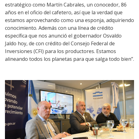
estratégico como Martín Cabrales, un conocedor, 86
años en el oficio del cafetero, así que la verdad que
estamos aprovechando como una esponja, adquiriendo
conocimiento. Además con una línea de crédito
específica que nos anunció el gobernador Osvaldo
Jaldo hoy, de con crédito del Consejo Federal de
Inversiones (CFI) para los productores. Estamos
alineando todos los planetas para que salga todo bien”.