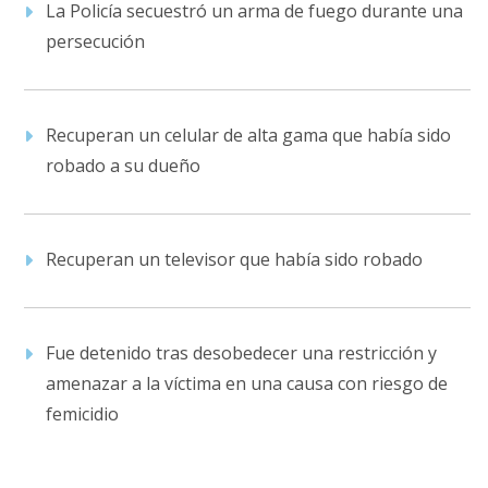
La Policía secuestró un arma de fuego durante una
persecución
Recuperan un celular de alta gama que había sido
robado a su dueño
Recuperan un televisor que había sido robado
Fue detenido tras desobedecer una restricción y
amenazar a la víctima en una causa con riesgo de
femicidio