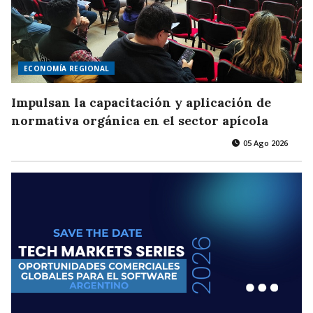
ECONOMÍA REGIONAL
Impulsan la capacitación y aplicación de
normativa orgánica en el sector apícola
05 Ago 2026