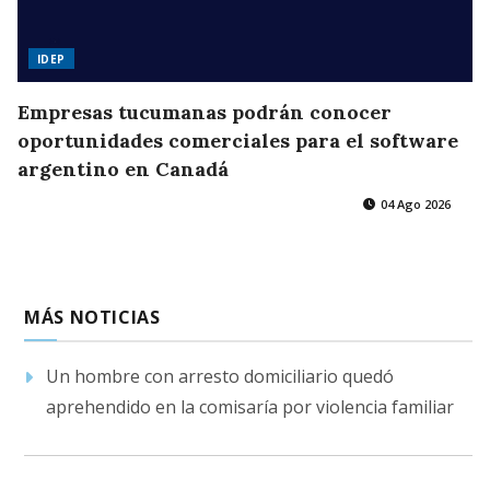
IDEP
Empresas tucumanas podrán conocer
oportunidades comerciales para el software
argentino en Canadá
04 Ago 2026
MÁS NOTICIAS
Un hombre con arresto domiciliario quedó
aprehendido en la comisaría por violencia familiar