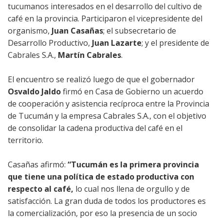
tucumanos interesados en el desarrollo del cultivo de
café en la provincia. Participaron el vicepresidente del
organismo,
Juan Casañas
; el subsecretario de
Desarrollo Productivo,
Juan Lazarte
; y el presidente de
Cabrales S.A.,
Martín Cabrales
.
El encuentro se realizó luego de que el gobernador
Osvaldo Jaldo
firmó en Casa de Gobierno un acuerdo
de cooperación y asistencia recíproca entre la Provincia
de Tucumán y la empresa Cabrales S.A., con el objetivo
de consolidar la cadena productiva del café en el
territorio.
Casañas afirmó:
“Tucumán es la primera provincia
que tiene una política de estado productiva con
respecto al café,
lo cual nos llena de orgullo y de
satisfacción. La gran duda de todos los productores es
la comercialización, por eso la presencia de un socio