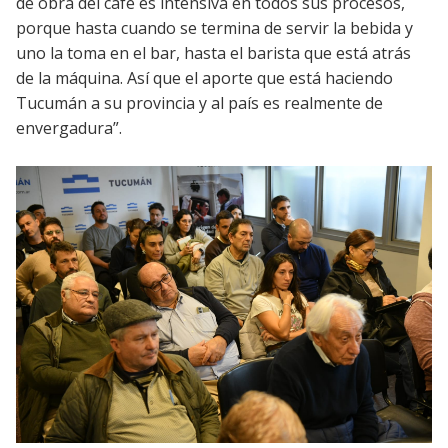
de obra del café es intensiva en todos sus procesos,
porque hasta cuando se termina de servir la bebida y
uno la toma en el bar, hasta el barista que está atrás
de la máquina. Así que el aporte que está haciendo
Tucumán a su provincia y al país es realmente de
envergadura”.