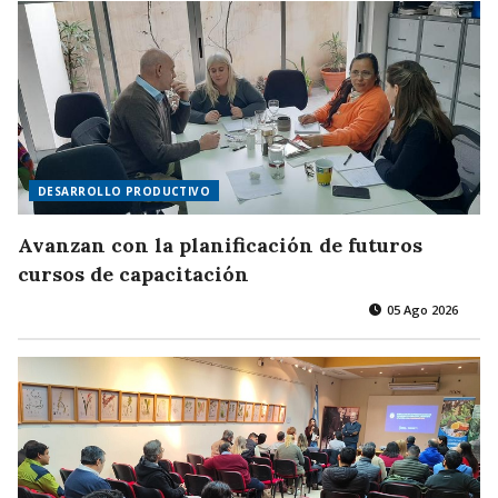
DESARROLLO PRODUCTIVO
Avanzan con la planificación de futuros
cursos de capacitación
05 Ago 2026