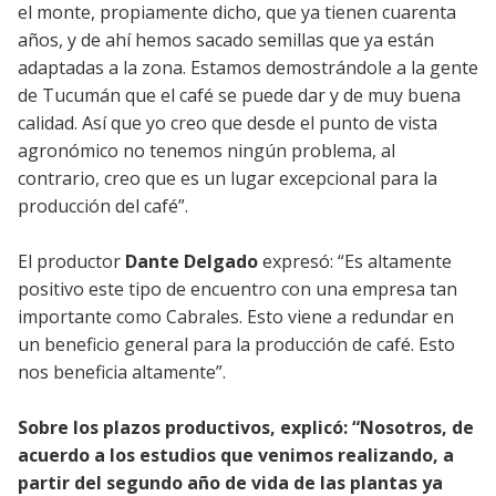
el monte, propiamente dicho, que ya tienen cuarenta
años, y de ahí hemos sacado semillas que ya están
adaptadas a la zona. Estamos demostrándole a la gente
de Tucumán que el café se puede dar y de muy buena
calidad. Así que yo creo que desde el punto de vista
agronómico no tenemos ningún problema, al
contrario, creo que es un lugar excepcional para la
producción del café”.
El productor
Dante Delgado
expresó: “Es altamente
positivo este tipo de encuentro con una empresa tan
importante como Cabrales. Esto viene a redundar en
un beneficio general para la producción de café. Esto
nos beneficia altamente”.
Sobre los plazos productivos, explicó: “Nosotros, de
acuerdo a los estudios que venimos realizando, a
partir del segundo año de vida de las plantas ya