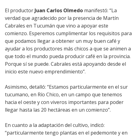
El productor
Juan Carlos Olmedo
manifestó: “La
verdad que agradecido por la presencia de Martín
Cabrales en Tucumán que vino a apoyar este
comienzo. Esperemos cumplimentar los requisitos para
que podamos llegar a obtener un muy buen café y
ayudar a los productores más chicos a que se animen a
que todo el mundo pueda producir café en la provincia.
Porque sí se puede. Cabrales está apoyando desde el
inicio este nuevo emprendimiento”.
Asimismo, detalló: “Estamos particularmente en el sur
tucumano, en Río Chico, en un campo que tenemos
hacia el oeste y con viveros importantes para poder
llegar hasta las 20 hectáreas en un comienzo”.
En cuanto a la adaptación del cultivo, indicó:
“particularmente tengo plantas en el pedemonte y en