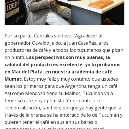
Por su parte, Cabrales sostuvo: “Agradecer al
gobernador Osvaldo Jaldo, a Juan Casañas, a los
productores de café y a todos los tucumanos que pican
en punta.
Las perspectivas son muy buenas, la
calidad del producto es excelente, ya lo probamos
en Mar del Plata, en nuestra academia de café
Mumac.
Estoy muy feliz y muy contento que ustedes
sean los primeros para que Argentina tenga un café.
Así como Mendoza tiene su Malbec, Tucumán va a
tener su café, soy optimista. Y en cuanto a la
comercialización, también, porque ya hay gente que, a
través de la prensa se ha enterado de lo de Tucumán y
quieren tener el café en sus en sus bares o