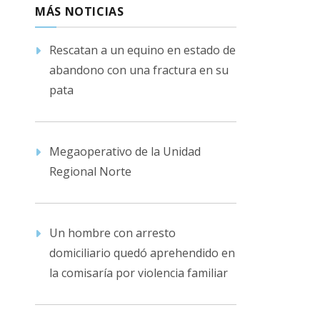
MÁS NOTICIAS
Rescatan a un equino en estado de
abandono con una fractura en su
pata
Megaoperativo de la Unidad
Regional Norte
Un hombre con arresto
domiciliario quedó aprehendido en
la comisaría por violencia familiar