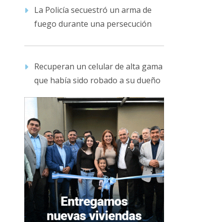
La Policía secuestró un arma de
fuego durante una persecución
Recuperan un celular de alta gama
que había sido robado a su dueño