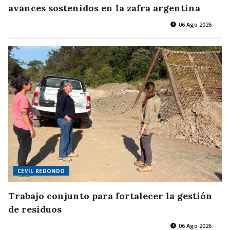
avances sostenidos en la zafra argentina
06 Ago 2026
CEVIL REDONDO
Trabajo conjunto para fortalecer la gestión
de residuos
06 Ago 2026