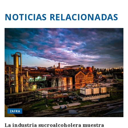
NOTICIAS RELACIONADAS
ZAFRA
La industria sucroalcoholera muestra