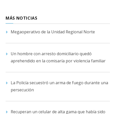
MÁS NOTICIAS
Megaoperativo de la Unidad Regional Norte
Un hombre con arresto domiciliario quedó
aprehendido en la comisaría por violencia familiar
La Policía secuestró un arma de fuego durante una
persecución
Recuperan un celular de alta gama que había sido