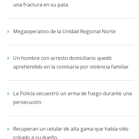
una fractura en su pata
Megaoperativo de la Unidad Regional Norte
Un hombre con arresto domiciliario quedó
aprehendido en la comisaría por violencia familiar
La Policía secuestró un arma de fuego durante una
persecución
Recuperan un celular de alta gama que había sido
robado a su dueño