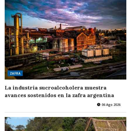
ZAFRA
La industria sucroalcoholera muestra
avances sostenidos en la zafra argentina
06 Ago 2026