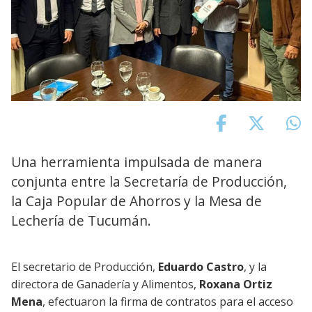
Una herramienta impulsada de manera
conjunta entre la Secretaría de Producción,
la Caja Popular de Ahorros y la Mesa de
Lechería de Tucumán.
El secretario de Producción,
Eduardo Castro
, y la
directora de Ganadería y Alimentos,
Roxana Ortiz
Mena
, efectuaron la firma de contratos para el acceso