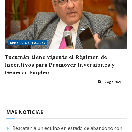
BENEFICIOS FISCALES
Tucumán tiene vigente el Régimen de
Incentivos para Promover Inversiones y
Generar Empleo
06 Ago 2026
MÁS NOTICIAS
Rescatan a un equino en estado de abandono con