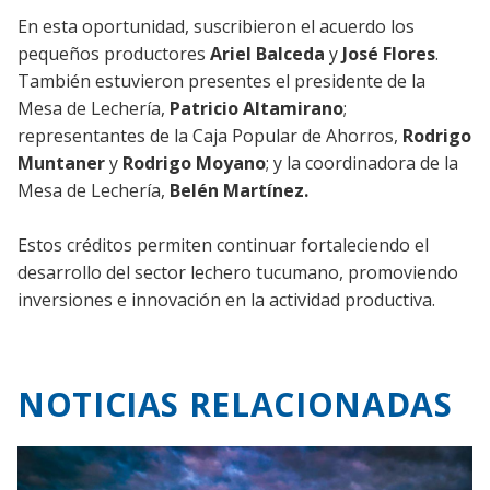
En esta oportunidad, suscribieron el acuerdo los
pequeños productores
Ariel Balceda
y
José Flores
.
También estuvieron presentes el presidente de la
Mesa de Lechería,
Patricio Altamirano
;
representantes de la Caja Popular de Ahorros,
Rodrigo
Muntaner
y
Rodrigo Moyano
; y la coordinadora de la
Mesa de Lechería,
Belén Martínez.
Estos créditos permiten continuar fortaleciendo el
desarrollo del sector lechero tucumano, promoviendo
inversiones e innovación en la actividad productiva.
NOTICIAS RELACIONADAS