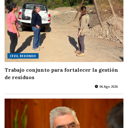
CEVIL REDONDO
Trabajo conjunto para fortalecer la gestión
de residuos
06 Ago 2026