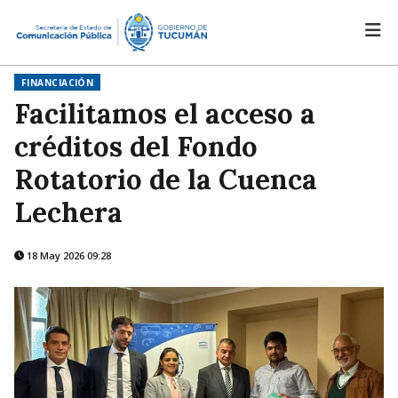
FINANCIACIÓN
Facilitamos el acceso a
créditos del Fondo
Rotatorio de la Cuenca
Lechera
18 May 2026 09:28