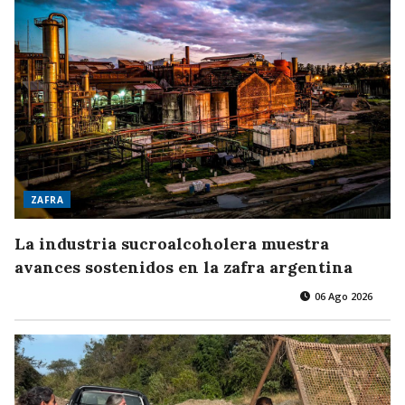
ZAFRA
La industria sucroalcoholera muestra
avances sostenidos en la zafra argentina
06 Ago 2026