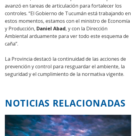
avanzó en tareas de articulación para fortalecer los
controles. “El Gobierno de Tucumán está trabajando en
estos momentos, estamos con el ministro de Economía
y Producción,
Daniel Abad
, y con la Dirección
Ambiental arduamente para ver todo este esquema de
caña”.
La Provincia destacó la continuidad de las acciones de
prevención y control para resguardar el ambiente, la
seguridad y el cumplimiento de la normativa vigente.
NOTICIAS RELACIONADAS