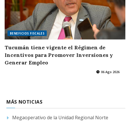
BENEFICIOS FISCALES
Tucumán tiene vigente el Régimen de
Incentivos para Promover Inversiones y
Generar Empleo
06 Ago 2026
MÁS NOTICIAS
Megaoperativo de la Unidad Regional Norte