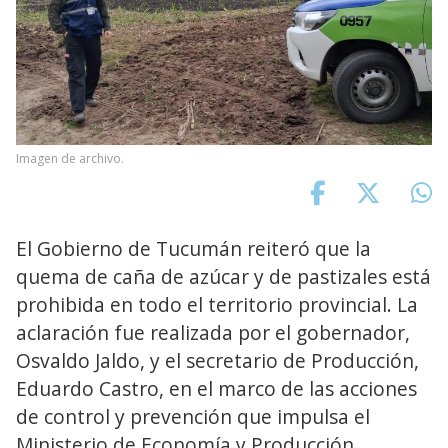
Imagen de archivo.
El Gobierno de Tucumán reiteró que la
quema de caña de azúcar y de pastizales está
prohibida en todo el territorio provincial. La
aclaración fue realizada por el gobernador,
Osvaldo Jaldo, y el secretario de Producción,
Eduardo Castro, en el marco de las acciones
de control y prevención que impulsa el
Ministerio de Economía y Producción.