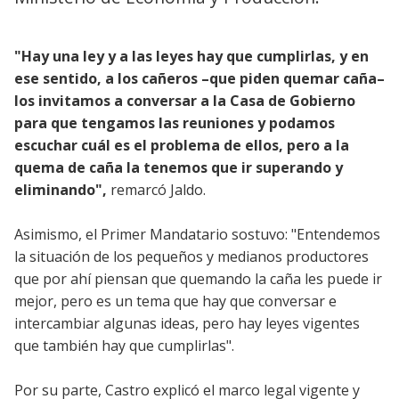
"Hay una ley y a las leyes hay que cumplirlas, y en
ese sentido, a los cañeros –que piden quemar caña–
los invitamos a conversar a la Casa de Gobierno
para que tengamos las reuniones y podamos
escuchar cuál es el problema de ellos, pero a la
quema de caña la tenemos que ir superando y
eliminando",
remarcó Jaldo.
Asimismo, el Primer Mandatario sostuvo: "Entendemos
la situación de los pequeños y medianos productores
que por ahí piensan que quemando la caña les puede ir
mejor, pero es un tema que hay que conversar e
intercambiar algunas ideas, pero hay leyes vigentes
que también hay que cumplirlas".
Por su parte, Castro explicó el marco legal vigente y