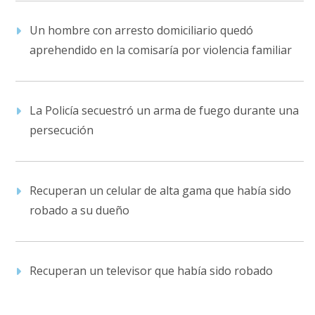
Un hombre con arresto domiciliario quedó
aprehendido en la comisaría por violencia familiar
La Policía secuestró un arma de fuego durante una
persecución
Recuperan un celular de alta gama que había sido
robado a su dueño
Recuperan un televisor que había sido robado