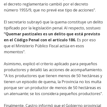
el decreto reglamentario cambió por el decreto
número 1955/9, que no prevé ese tipo de acciones”.
El secretario subrayó que la quema constituye un delito
tipificado por la legislación penal. Al respecto, sostuvo:
“Quemar pastizales es un delito que está previsto
en el Código Penal con el artículo 186.
Es por eso
que el Ministerio Público Fiscal actúa en esos
momentos".
Asimismo, explicó el criterio aplicado para pequeños
productores y detalló las acciones de acompañamiento.
"A los productores que tienen menos de 50 hectáreas y
tienen un episodio de quema, la Provincia no los multa
porque ser un productor de menos de 50 hectáreas es
un atenuante; se los considera pequeños productores”.
Finalmente, Castro informó que el Gobierno provincial