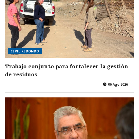
CEVIL REDONDO
Trabajo conjunto para fortalecer la gestión
de residuos
06 Ago 2026