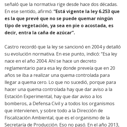
señaló que la normativa rige desde hace dos décadas.
En ese sentido, afirmó:
“Está vigente la ley 6.253 que
es la que prevé que no se puede quemar ningún
tipo de vegetación, ya sea en pie o acostada, es
decir, entra la caña de azúcar”.
Castro recordó que la ley se sancionó en 2004 y detalló
su evolución normativa. En ese punto, indicó: “Esa ley
nace en el año 2004. Ahí se hace un decreto
reglamentario para esa ley donde preveía que en 20
años se iba a realizar una quema controlada para
llegar a quema cero. Lo que no sucedió, porque para
hacer una quema controlada hay que dar aviso a la
Estación Experimental, hay que dar aviso a los
bomberos, a Defensa Civil y a todos los organismos
que intervienen, y sobre todo a la Dirección de
Fiscalización Ambiental, que es el organismo de la
Secretaría de Producción. Eso no pasó. En el año 2013,