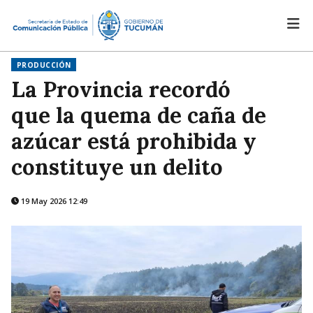
PRODUCCIÓN
La Provincia recordó
que la quema de caña de
azúcar está prohibida y
constituye un delito
19 May 2026 12:49