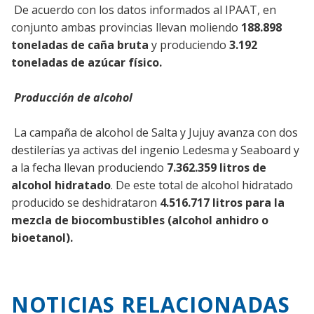
De acuerdo con los datos informados al IPAAT, en
conjunto ambas provincias llevan moliendo
188.898
toneladas de caña bruta
y produciendo
3.192
toneladas de azúcar físico.
Producción de alcohol
La campaña de alcohol de Salta y Jujuy avanza con dos
destilerías ya activas del ingenio Ledesma y Seaboard y
a la fecha llevan produciendo
7.362.359 litros de
alcohol hidratado
. De este total de alcohol hidratado
producido se deshidrataron
4.516.717 litros para la
mezcla de biocombustibles (alcohol anhidro o
bioetanol).
NOTICIAS RELACIONADAS