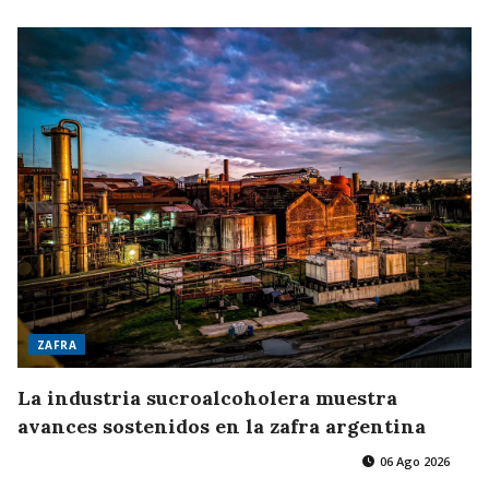
ZAFRA
La industria sucroalcoholera muestra
avances sostenidos en la zafra argentina
06 Ago 2026