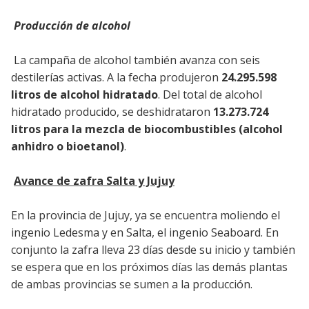
Producción de alcohol
La campaña de alcohol también avanza con seis
destilerías activas. A la fecha produjeron
24.295.598
litros de alcohol hidratado
. Del total de alcohol
hidratado producido, se deshidrataron
13.273.724
litros para la mezcla de biocombustibles (alcohol
anhidro o bioetanol)
.
Avance de zafra Salta y Jujuy
En la provincia de Jujuy, ya se encuentra moliendo el
ingenio Ledesma y en Salta, el ingenio Seaboard. En
conjunto la zafra lleva 23 días desde su inicio y también
se espera que en los próximos días las demás plantas
de ambas provincias se sumen a la producción.