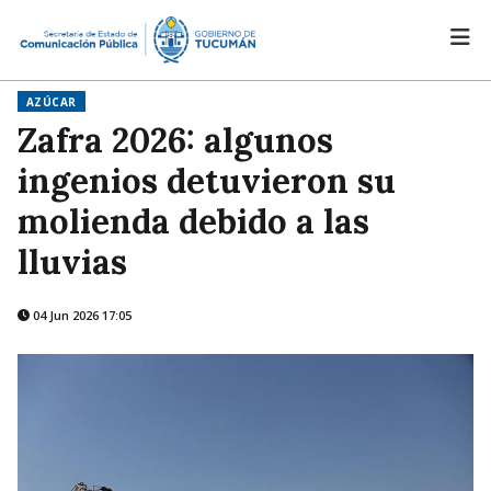
AZÚCAR
Zafra 2026: algunos
ingenios detuvieron su
molienda debido a las
lluvias
04 Jun 2026 17:05