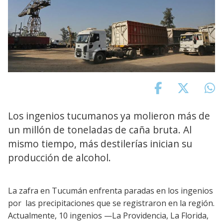
Los ingenios tucumanos ya molieron más de
un millón de toneladas de caña bruta. Al
mismo tiempo, más destilerías inician su
producción de alcohol.
La zafra en Tucumán enfrenta paradas en los ingenios
por las precipitaciones que se registraron en la región.
Actualmente, 10 ingenios —La Providencia, La Florida,