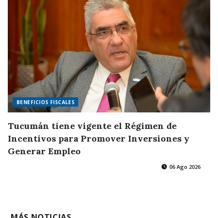
BENEFICIOS FISCALES
Tucumán tiene vigente el Régimen de
Incentivos para Promover Inversiones y
Generar Empleo
06 Ago 2026
MÁS NOTICIAS