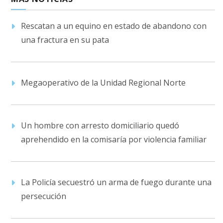
Rescatan a un equino en estado de abandono con
una fractura en su pata
Megaoperativo de la Unidad Regional Norte
Un hombre con arresto domiciliario quedó
aprehendido en la comisaría por violencia familiar
La Policía secuestró un arma de fuego durante una
persecución