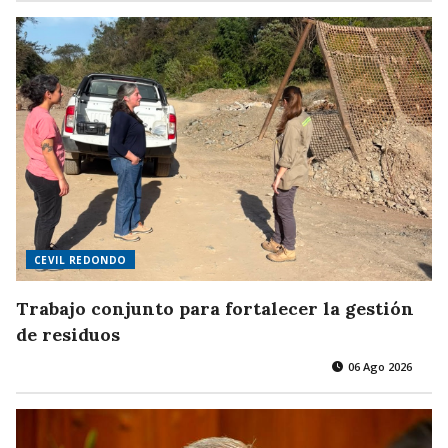
CEVIL REDONDO
Trabajo conjunto para fortalecer la gestión
de residuos
06 Ago 2026