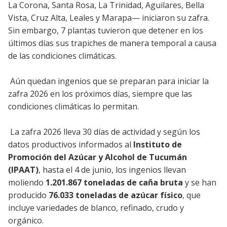
La Corona, Santa Rosa, La Trinidad, Aguilares, Bella
Vista, Cruz Alta, Leales y Marapa— iniciaron su zafra.
Sin embargo, 7 plantas tuvieron que detener en los
últimos días sus trapiches de manera temporal a causa
de las condiciones climáticas.
Aún quedan ingenios que se preparan para iniciar la
zafra 2026 en los próximos días, siempre que las
condiciones climáticas lo permitan.
La zafra 2026 lleva 30 días de actividad y según los
datos productivos informados al
Instituto de
Promoción del Azúcar y Alcohol de Tucumán
(IPAAT)
, hasta el 4 de junio, los ingenios llevan
moliendo
1.201.867 toneladas de caña bruta
y se han
producido
76.033 toneladas de azúcar físico
, que
incluye variedades de blanco, refinado, crudo y
orgánico.