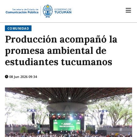
COMUNIDAD
Producción acompañó la
promesa ambiental de
estudiantes tucumanos
08 Jun 2026 09:34