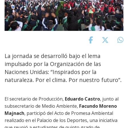
La jornada se desarrolló bajo el lema
impulsado por la Organización de las
Naciones Unidas: “Inspirados por la
naturaleza. Por el clima. Por nuestro futuro”.
El secretario de Producción,
Eduardo Castro
, junto al
subsecretario de Medio Ambiente,
F
acundo Moreno
Majnach
, participó del Acto de Promesa Ambiental
realizado en el Palacio de los Deportes, una iniciativa
que reunió a estudiantes de quinto grado de