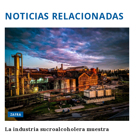
NOTICIAS RELACIONADAS
ZAFRA
La industria sucroalcoholera muestra