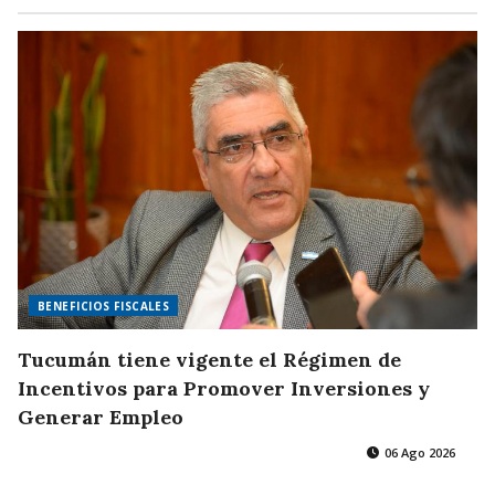
BENEFICIOS FISCALES
Tucumán tiene vigente el Régimen de
Incentivos para Promover Inversiones y
Generar Empleo
06 Ago 2026