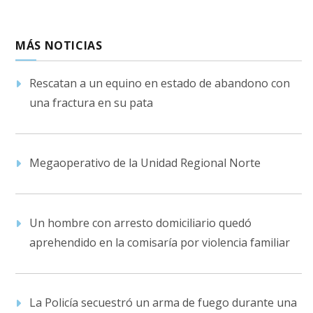
MÁS NOTICIAS
Rescatan a un equino en estado de abandono con
una fractura en su pata
Megaoperativo de la Unidad Regional Norte
Un hombre con arresto domiciliario quedó
aprehendido en la comisaría por violencia familiar
La Policía secuestró un arma de fuego durante una