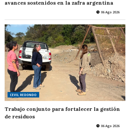
avances sostenidos en la zafra argentina
06 Ago 2026
CEVIL REDONDO
Trabajo conjunto para fortalecer la gestión
de residuos
06 Ago 2026