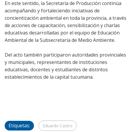
En este sentido, la Secretaría de Producción continúa
acompañando y fortaleciendo iniciativas de
concientización ambiental en toda la provincia, a través
de acciones de capacitación, sensibilización y charlas
educativas desarrolladas por el equipo de Educación
Ambiental de la Subsecretaría de Medio Ambiente.
Del acto también participaron autoridades provinciales
y municipales, representantes de instituciones
educativas, docentes y estudiantes de distintos
establecimientos de la capital tucumana.
Etiquetas:
Eduardo Castro