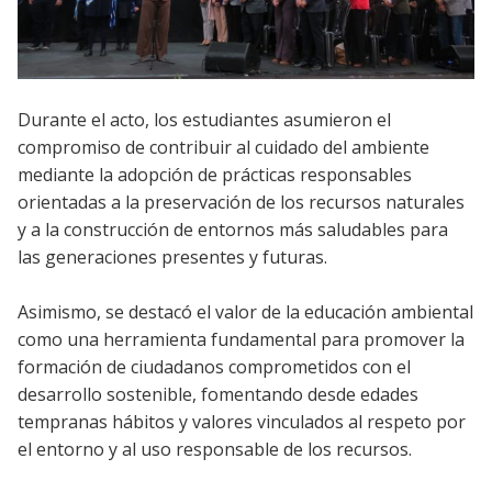
Durante el acto, los estudiantes asumieron el
compromiso de contribuir al cuidado del ambiente
mediante la adopción de prácticas responsables
orientadas a la preservación de los recursos naturales
y a la construcción de entornos más saludables para
las generaciones presentes y futuras.
Asimismo, se destacó el valor de la educación ambiental
como una herramienta fundamental para promover la
formación de ciudadanos comprometidos con el
desarrollo sostenible, fomentando desde edades
tempranas hábitos y valores vinculados al respeto por
el entorno y al uso responsable de los recursos.