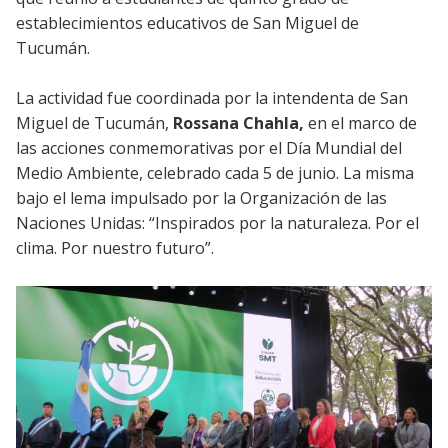
establecimientos educativos de San Miguel de
Tucumán.
La actividad fue coordinada por la intendenta de San
Miguel de Tucumán,
Rossana Chahla,
en el marco de
las acciones conmemorativas por el Día Mundial del
Medio Ambiente, celebrado cada 5 de junio. La misma
bajo el lema impulsado por la Organización de las
Naciones Unidas: “Inspirados por la naturaleza. Por el
clima. Por nuestro futuro”.