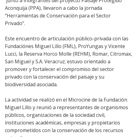
junto a integrantes del proyecto Paisaje Protegido
Aconquija (PPA), llevaron a cabo la jornada
“Herramientas de Conservación para el Sector
Privado”.
Este encuentro de articulación público-privada con las
Fundaciónes Miguel Lillo (FML), ProYungas y Vicente
Lucci, la Reserva Horco Molle (REHM), Romar, Citromax,
San Miguel y S.A. Veracruz; estuvo orientado a
promover y fortalecer el compromiso del sector
privado con la conservación del paisaje y su
biodiversidad asociada.
La actividad se realizó en el Microcine de la Fundación
Miguel Lillo y reunió a representantes de organismos
públicos, organizaciones de la sociedad civil,
instituciones académicas, empresas y propietarios
comprometidos con la conservación de los recursos