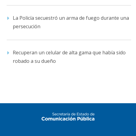
La Policía secuestró un arma de fuego durante una
persecución
Recuperan un celular de alta gama que había sido
robado a su dueño