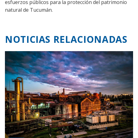
esfuerzos públicos para la protección del patrimonio
natural de Tucumán.
NOTICIAS RELACIONADAS