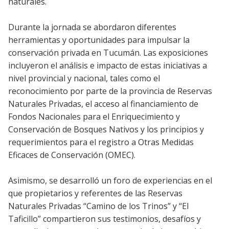
naturales.
Durante la jornada se abordaron diferentes
herramientas y oportunidades para impulsar la
conservación privada en Tucumán. Las exposiciones
incluyeron el análisis e impacto de estas iniciativas a
nivel provincial y nacional, tales como el
reconocimiento por parte de la provincia de Reservas
Naturales Privadas, el acceso al financiamiento de
Fondos Nacionales para el Enriquecimiento y
Conservación de Bosques Nativos y los principios y
requerimientos para el registro a Otras Medidas
Eficaces de Conservación (OMEC).
Asimismo, se desarrolló un foro de experiencias en el
que propietarios y referentes de las Reservas
Naturales Privadas “Camino de los Trinos” y “El
Taficillo” compartieron sus testimonios, desafíos y