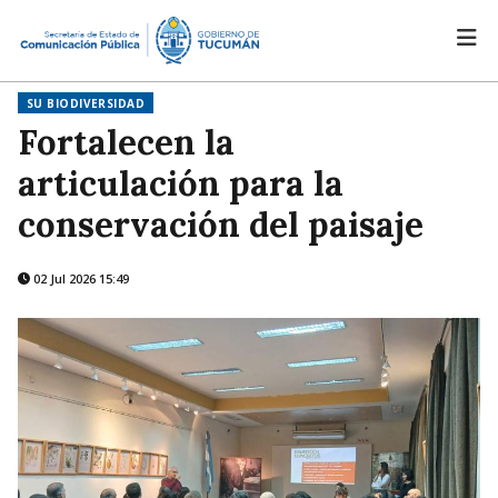
SU BIODIVERSIDAD
Fortalecen la
articulación para la
conservación del paisaje
02 Jul 2026 15:49