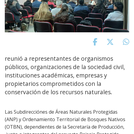
reunió a representantes de organismos
públicos, organizaciones de la sociedad civil,
instituciones académicas, empresas y
propietarios comprometidos con la
conservación de los recursos naturales.
Las Subdirecciónes de Áreas Naturales Protegidas
(ANP) y Ordenamiento Territorial de Bosques Nativos
(OTBN), dependientes de la Secretaría de Producción,