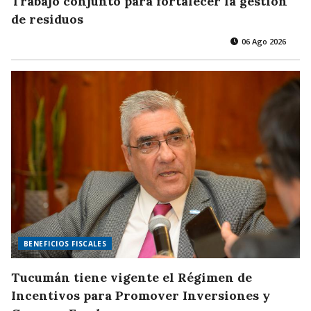
Trabajo conjunto para fortalecer la gestión
de residuos
06 Ago 2026
BENEFICIOS FISCALES
Tucumán tiene vigente el Régimen de
Incentivos para Promover Inversiones y