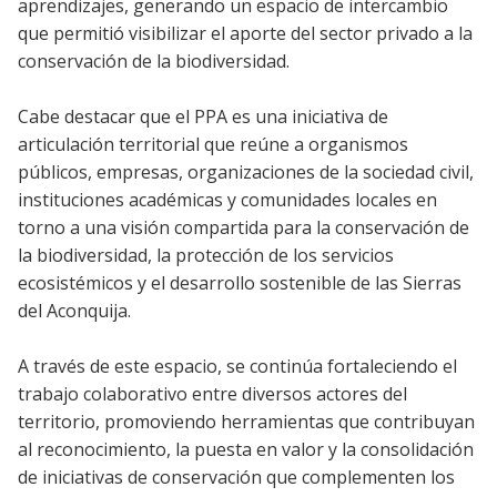
aprendizajes, generando un espacio de intercambio
que permitió visibilizar el aporte del sector privado a la
conservación de la biodiversidad.
Cabe destacar que el PPA es una iniciativa de
articulación territorial que reúne a organismos
públicos, empresas, organizaciones de la sociedad civil,
instituciones académicas y comunidades locales en
torno a una visión compartida para la conservación de
la biodiversidad, la protección de los servicios
ecosistémicos y el desarrollo sostenible de las Sierras
del Aconquija.
A través de este espacio, se continúa fortaleciendo el
trabajo colaborativo entre diversos actores del
territorio, promoviendo herramientas que contribuyan
al reconocimiento, la puesta en valor y la consolidación
de iniciativas de conservación que complementen los