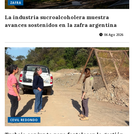
ZAFRA
La industria sucroalcoholera muestra
avances sostenidos en la zafra argentina
06 Ago 2026
CEVIL REDONDO