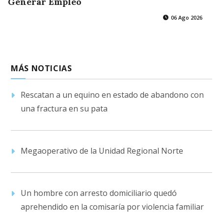
Generar Empleo
06 Ago 2026
MÁS NOTICIAS
Rescatan a un equino en estado de abandono con
una fractura en su pata
Megaoperativo de la Unidad Regional Norte
Un hombre con arresto domiciliario quedó
aprehendido en la comisaría por violencia familiar