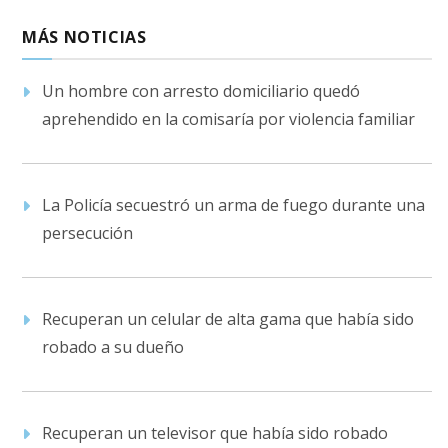
MÁS NOTICIAS
Un hombre con arresto domiciliario quedó
aprehendido en la comisaría por violencia familiar
La Policía secuestró un arma de fuego durante una
persecución
Recuperan un celular de alta gama que había sido
robado a su dueño
Recuperan un televisor que había sido robado