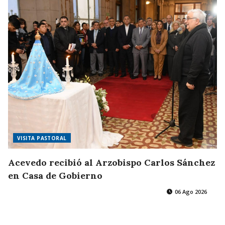
VISITA PASTORAL
Acevedo recibió al Arzobispo Carlos Sánchez
en Casa de Gobierno
06 Ago 2026