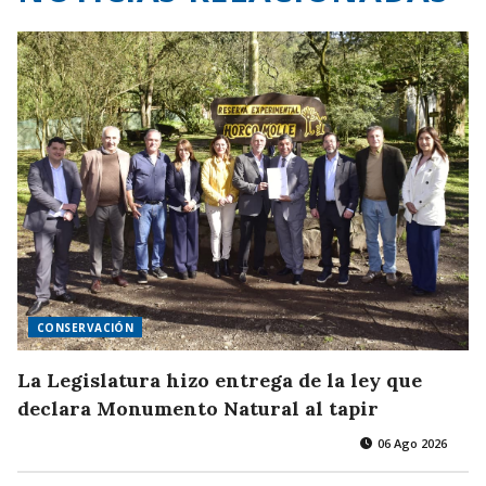
CONSERVACIÓN
La Legislatura hizo entrega de la ley que
declara Monumento Natural al tapir
06 Ago 2026