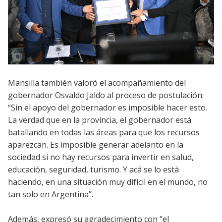
Mansilla también valoró el acompañamiento del
gobernador Osvaldo Jaldo al proceso de postulación:
“Sin el apoyo del gobernador es imposible hacer esto.
La verdad que en la provincia, el gobernador está
batallando en todas las áreas para que los recursos
aparezcan. Es imposible generar adelanto en la
sociedad si no hay recursos para invertir en salud,
educación, seguridad, turismo. Y acá se lo está
haciendo, en una situación muy difícil en el mundo, no
tan solo en Argentina”.
Además, expresó su agradecimiento con “el