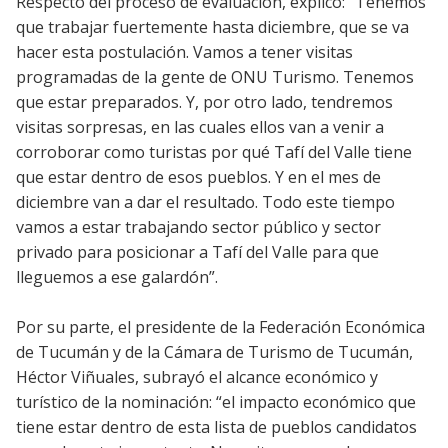
Respecto del proceso de evaluación, explicó: “Tenemos
que trabajar fuertemente hasta diciembre, que se va
hacer esta postulación. Vamos a tener visitas
programadas de la gente de ONU Turismo. Tenemos
que estar preparados. Y, por otro lado, tendremos
visitas sorpresas, en las cuales ellos van a venir a
corroborar como turistas por qué Tafí del Valle tiene
que estar dentro de esos pueblos. Y en el mes de
diciembre van a dar el resultado. Todo este tiempo
vamos a estar trabajando sector público y sector
privado para posicionar a Tafí del Valle para que
lleguemos a ese galardón”.
Por su parte, el presidente de la Federación Económica
de Tucumán y de la Cámara de Turismo de Tucumán,
Héctor Viñuales, subrayó el alcance económico y
turístico de la nominación: “el impacto económico que
tiene estar dentro de esta lista de pueblos candidatos