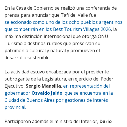
En la Casa de Gobierno se realizó una conferencia de
prensa para anunciar que Tafí del Valle fue
seleccionado como uno de los ocho pueblos argentinos
que competirán en los Best Tourism Villages 2026
, la
máxima distinción internacional que otorga ONU
Turismo a destinos rurales que preservan su
patrimonio cultural y natural y promueven el
desarrollo sostenible.
La actividad estuvo encabezada por el presidente
subrogante de la Legislatura, en ejercicio del Poder
Ejecutivo,
Sergio Mansilla
,
en representación del
gobernador
Osvaldo Jaldo
, que se encuentra en la
Ciudad de Buenos Aires por gestiones de interés
provincial.
Participaron además el ministro del Interior,
Darío