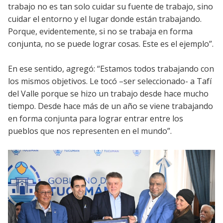
trabajo no es tan solo cuidar su fuente de trabajo, sino
cuidar el entorno y el lugar donde están trabajando.
Porque, evidentemente, si no se trabaja en forma
conjunta, no se puede lograr cosas. Este es el ejemplo”.
En ese sentido, agregó: “Estamos todos trabajando con
los mismos objetivos. Le tocó –ser seleccionado- a Tafí
del Valle porque se hizo un trabajo desde hace mucho
tiempo. Desde hace más de un año se viene trabajando
en forma conjunta para lograr entrar entre los
pueblos que nos representen en el mundo”.