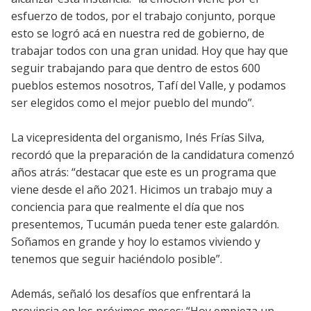
esfuerzo de todos, por el trabajo conjunto, porque
esto se logró acá en nuestra red de gobierno, de
trabajar todos con una gran unidad. Hoy que hay que
seguir trabajando para que dentro de estos 600
pueblos estemos nosotros, Tafí del Valle, y podamos
ser elegidos como el mejor pueblo del mundo”.
La vicepresidenta del organismo, Inés Frías Silva,
recordó que la preparación de la candidatura comenzó
años atrás: “destacar que este es un programa que
viene desde el año 2021. Hicimos un trabajo muy a
conciencia para que realmente el día que nos
presentemos, Tucumán pueda tener este galardón.
Soñamos en grande y hoy lo estamos viviendo y
tenemos que seguir haciéndolo posible”.
Además, señaló los desafíos que enfrentará la
provincia en los próximos meses: “Hoy empieza un