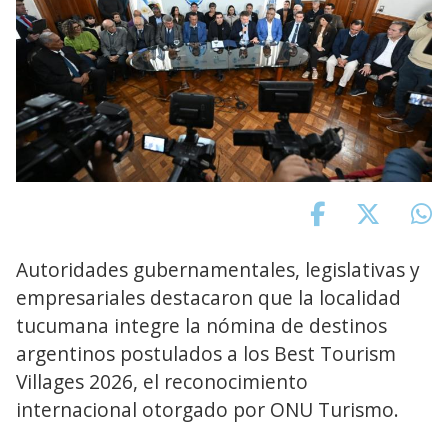
Autoridades gubernamentales, legislativas y
empresariales destacaron que la localidad
tucumana integre la nómina de destinos
argentinos postulados a los Best Tourism
Villages 2026, el reconocimiento
internacional otorgado por ONU Turismo.