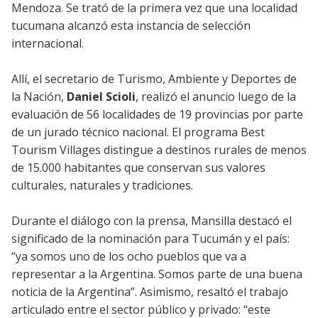
Mendoza. Se trató de la primera vez que una localidad
tucumana alcanzó esta instancia de selección
internacional.
Allí, el secretario de Turismo, Ambiente y Deportes de
la Nación,
Daniel Scioli
, realizó el anuncio luego de la
evaluación de 56 localidades de 19 provincias por parte
de un jurado técnico nacional. El programa Best
Tourism Villages distingue a destinos rurales de menos
de 15.000 habitantes que conservan sus valores
culturales, naturales y tradiciones.
Durante el diálogo con la prensa, Mansilla destacó el
significado de la nominación para Tucumán y el país:
“ya somos uno de los ocho pueblos que va a
representar a la Argentina. Somos parte de una buena
noticia de la Argentina”. Asimismo, resaltó el trabajo
articulado entre el sector público y privado: “este