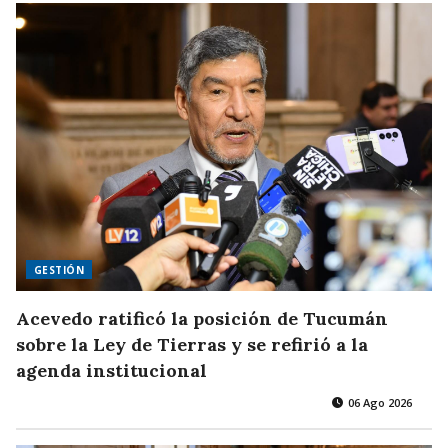
GESTIÓN
Acevedo ratificó la posición de Tucumán
sobre la Ley de Tierras y se refirió a la
agenda institucional
06 Ago 2026