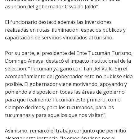
asunción del gobernador Osvaldo Jaldo”.
El funcionario destacó además las inversiones
realizadas en rutas, iluminación, espacios públicos y
capacitación de servicios vinculados al turismo.
Por su parte, el presidente del Ente Tucumán Turismo,
Domingo Amaya, destacó el impacto institucional de la
selección: “Tucumán ya ganó con Tafí del Valle. Sin el
acompañamiento del gobernador esto no hubiese sido
posible. El gobernador viene motivando, apoyando y
poniendo a disposición todas las áreas de gobierno
para que realmente Tucumán esté primero, como
siempre decimos, para los tucumanos, para las
tucumanas y para aquellos que nos visitan”.
Asimismo, remarcó el trabajo conjunto que permitió
alcanzar esta instancia: “la emoción viene por el