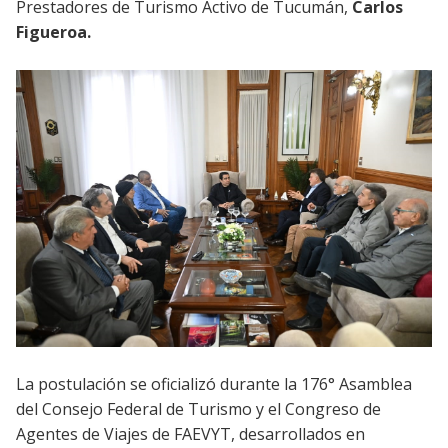
Prestadores de Turismo Activo de Tucumán,
Carlos
Figueroa.
La postulación se oficializó durante la 176° Asamblea
del Consejo Federal de Turismo y el Congreso de
Agentes de Viajes de FAEVYT, desarrollados en