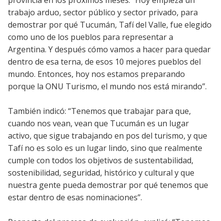
trabajo arduo, sector público y sector privado, para
demostrar por qué Tucumán, Tafí del Valle, fue elegido
como uno de los pueblos para representar a
Argentina. Y después cómo vamos a hacer para quedar
dentro de esa terna, de esos 10 mejores pueblos del
mundo. Entonces, hoy nos estamos preparando
porque la ONU Turismo, el mundo nos está mirando”.
También indicó: “Tenemos que trabajar para que,
cuando nos vean, vean que Tucumán es un lugar
activo, que sigue trabajando en pos del turismo, y que
Tafí no es solo es un lugar lindo, sino que realmente
cumple con todos los objetivos de sustentabilidad,
sostenibilidad, seguridad, histórico y cultural y que
nuestra gente pueda demostrar por qué tenemos que
estar dentro de esas nominaciones”.