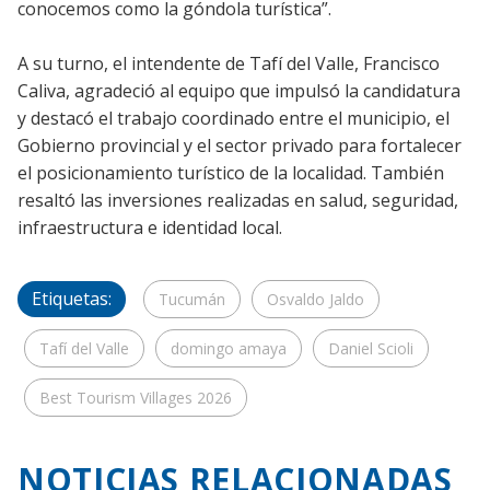
conocemos como la góndola turística”.
A su turno, el intendente de Tafí del Valle, Francisco
Caliva, agradeció al equipo que impulsó la candidatura
y destacó el trabajo coordinado entre el municipio, el
Gobierno provincial y el sector privado para fortalecer
el posicionamiento turístico de la localidad. También
resaltó las inversiones realizadas en salud, seguridad,
infraestructura e identidad local.
Etiquetas:
Tucumán
Osvaldo Jaldo
Tafí del Valle
domingo amaya
Daniel Scioli
Best Tourism Villages 2026
NOTICIAS RELACIONADAS