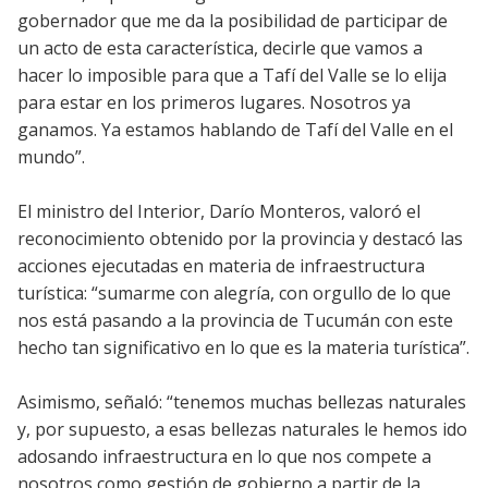
gobernador que me da la posibilidad de participar de
un acto de esta característica, decirle que vamos a
hacer lo imposible para que a Tafí del Valle se lo elija
para estar en los primeros lugares. Nosotros ya
ganamos. Ya estamos hablando de Tafí del Valle en el
mundo”.
El ministro del Interior, Darío Monteros, valoró el
reconocimiento obtenido por la provincia y destacó las
acciones ejecutadas en materia de infraestructura
turística: “sumarme con alegría, con orgullo de lo que
nos está pasando a la provincia de Tucumán con este
hecho tan significativo en lo que es la materia turística”.
Asimismo, señaló: “tenemos muchas bellezas naturales
y, por supuesto, a esas bellezas naturales le hemos ido
adosando infraestructura en lo que nos compete a
nosotros como gestión de gobierno a partir de la