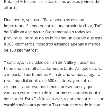
Ruta del Artesano, las rutas de los quesos y vinos de
altura”.
Finalmente, sostuvo: “Para nosotros es muy
importante. Siendo nosotros una provincia chica, Tafí
del Valle va a impactar fuertemente en todas las
provincias, porque no es lo mismo un pueblo que esté
a 300 kilómetros, nosotros estamos apenas a menos
de 100 kilómetros”.
Y concluyó: “La ciudad de Tafí del Valle y Tucumán,
tiene una un multiplicador importante. Así que esto va
a impactar fuertemente. A fin de año vamos a jugar a
nivel mundial dentro de 600 destinos, y nosotros
creemos, y por eso nos hemos presentado, y que
vamos a estar dentro de los primeros pueblos dentro
del mundo. Esto Tafí lo va a vivir, y para nosotros es un
escalón más para poner a Tucumán dentro de lo que