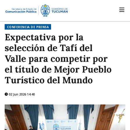
CONFERENCIA DE PRENSA
Expectativa por la
selección de Tafí del
Valle para competir por
el título de Mejor Pueblo
Turístico del Mundo
02 Jun 2026 14:40