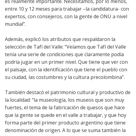
es realmente importante. Necesitamos, por lo menos,
entre 10 y 12 meses para trabajar –la candidatura- con
expertos, con consejeros, con la gente de ONU a nivel
mundial”.
Además, explicó los atributos que respaldaron la
selección de Tafí del Valle: “Veíamos que Tafí del Valle
tenía una serie de condiciones que claramente podía
podría jugar en un primer nivel. Que tiene que ver con
el paisaje, con la identificación que tiene el pueblo con
su ciudad, las costumbres y la cultura precolombina”.
También destacó el patrimonio cultural y productivo de
la localidad: “la museología, los museos que son muy
fuertes, el tema de la fabricación de quesos que hace
que la gente se quede en el valle a trabajar, y que hoy
forma parte del primer producto argentino que tiene
denominación de origen. A lo que se suma también la