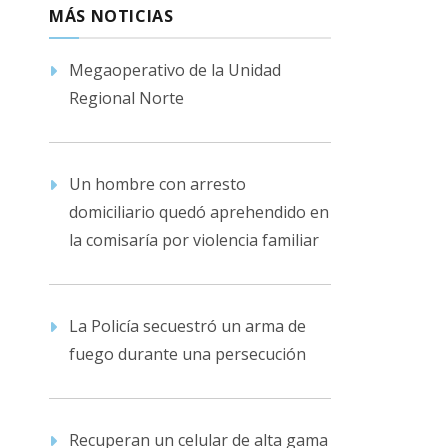
MÁS NOTICIAS
Megaoperativo de la Unidad
Regional Norte
Un hombre con arresto
domiciliario quedó aprehendido en
la comisaría por violencia familiar
La Policía secuestró un arma de
fuego durante una persecución
Recuperan un celular de alta gama