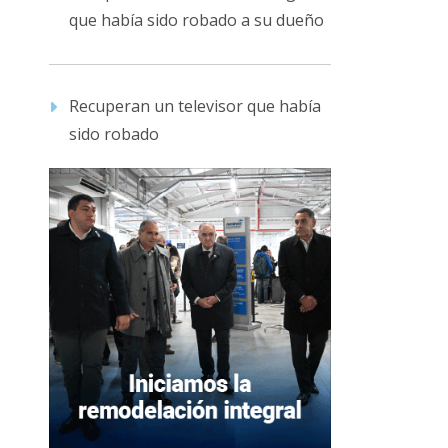
que había sido robado a su dueño
Recuperan un televisor que había
sido robado