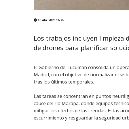
16 Abr 2026 16:45
Los trabajos incluyen limpieza 
de drones para planificar soluci
El Gobierno de Tucumán consolida un operati
Madrid, con el objetivo de normalizar el sis
tras los últimos temporales.
Las tareas se concentran en puntos neurálgi
cauce del río Marapa, donde equipos técnico
mitigar los efectos de las crecidas. Estas a
escurrimiento y resguardar la seguridad ur