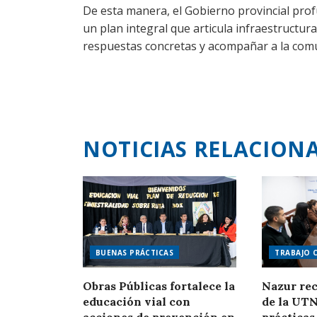
De esta manera, el Gobierno provincial profu
un plan integral que articula infraestructura
respuestas concretas y acompañar a la com
NOTICIAS RELACION
BUENAS PRÁCTICAS
TRABAJO 
Obras Públicas fortalece la
Nazur rec
educación vial con
de la UTN