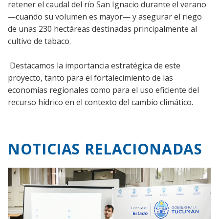
retener el caudal del río San Ignacio durante el verano
—cuando su volumen es mayor— y asegurar el riego
de unas 230 hectáreas destinadas principalmente al
cultivo de tabaco.
Destacamos la importancia estratégica de este
proyecto, tanto para el fortalecimiento de las
economías regionales como para el uso eficiente del
recurso hídrico en el contexto del cambio climático.
NOTICIAS RELACIONADAS