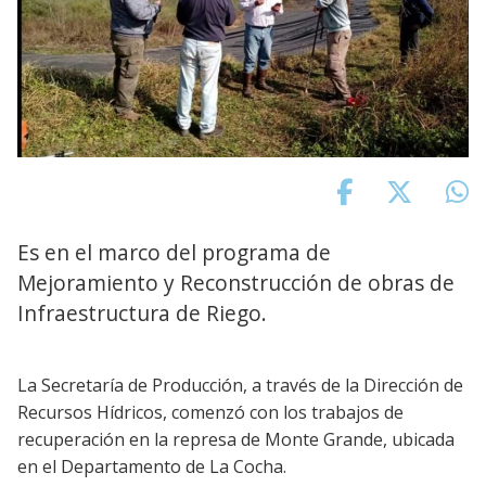
Es en el marco del programa de
Mejoramiento y Reconstrucción de obras de
Infraestructura de Riego.
La Secretaría de Producción, a través de la Dirección de
Recursos Hídricos, comenzó con los trabajos de
recuperación en la represa de Monte Grande, ubicada
en el Departamento de La Cocha.