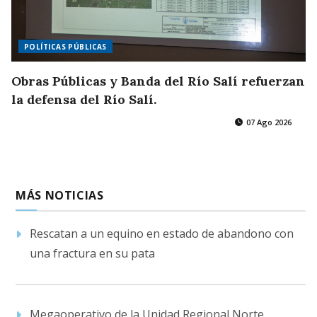
POLÍTICAS PÚBLICAS
Obras Públicas y Banda del Río Salí refuerzan
la defensa del Río Salí.
07 Ago 2026
MÁS NOTICIAS
Rescatan a un equino en estado de abandono con
una fractura en su pata
Megaoperativo de la Unidad Regional Norte