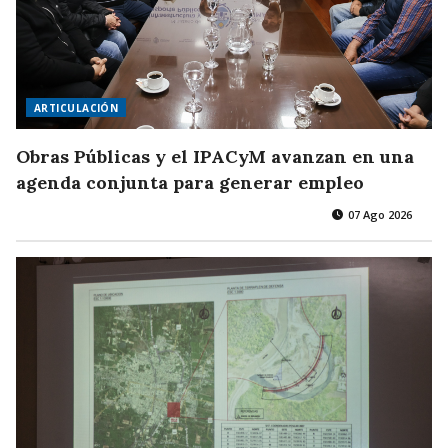
ARTICULACIÓN
Obras Públicas y el IPACyM avanzan en una
agenda conjunta para generar empleo
07 Ago 2026