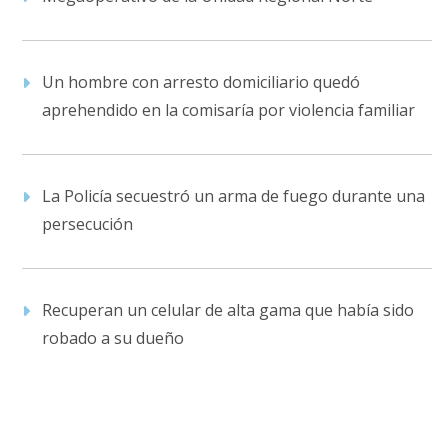
Un hombre con arresto domiciliario quedó
aprehendido en la comisaría por violencia familiar
La Policía secuestró un arma de fuego durante una
persecución
Recuperan un celular de alta gama que había sido
robado a su dueño