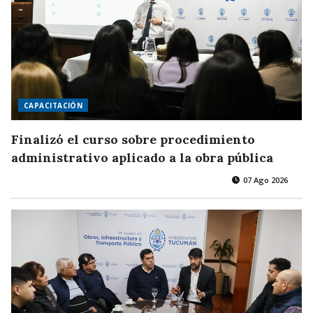
CAPACITACIÓN
Finalizó el curso sobre procedimiento
administrativo aplicado a la obra pública
07 Ago 2026