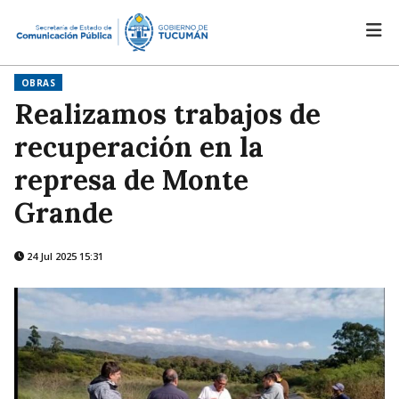
OBRAS
Realizamos trabajos de
recuperación en la
represa de Monte
Grande
24 Jul 2025 15:31