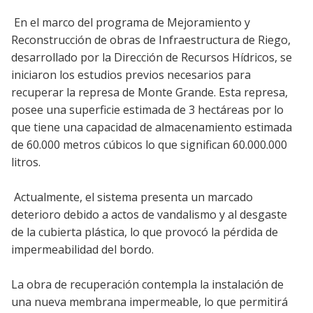
En el marco del programa de Mejoramiento y
Reconstrucción de obras de Infraestructura de Riego,
desarrollado por la Dirección de Recursos Hídricos, se
iniciaron los estudios previos necesarios para
recuperar la represa de Monte Grande. Esta represa,
posee una superficie estimada de 3 hectáreas por lo
que tiene una capacidad de almacenamiento estimada
de 60.000 metros cúbicos lo que significan 60.000.000
litros.
Actualmente, el sistema presenta un marcado
deterioro debido a actos de vandalismo y al desgaste
de la cubierta plástica, lo que provocó la pérdida de
impermeabilidad del bordo.
La obra de recuperación contempla la instalación de
una nueva membrana impermeable, lo que permitirá