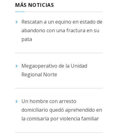
MÁS NOTICIAS
Rescatan a un equino en estado de
abandono con una fractura en su
pata
Megaoperativo de la Unidad
Regional Norte
Un hombre con arresto
domiciliario quedó aprehendido en
la comisaría por violencia familiar