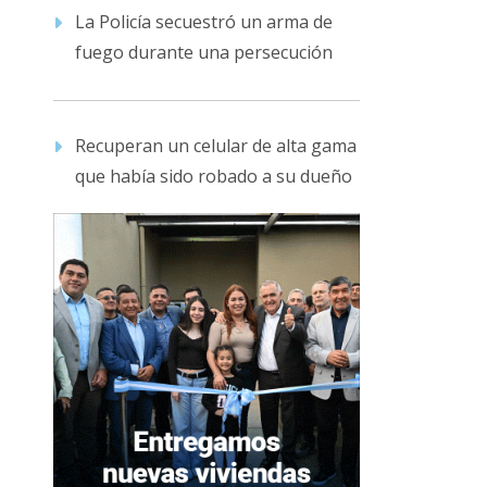
La Policía secuestró un arma de
fuego durante una persecución
Recuperan un celular de alta gama
que había sido robado a su dueño