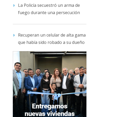
La Policía secuestró un arma de
fuego durante una persecución
Recuperan un celular de alta gama
que había sido robado a su dueño