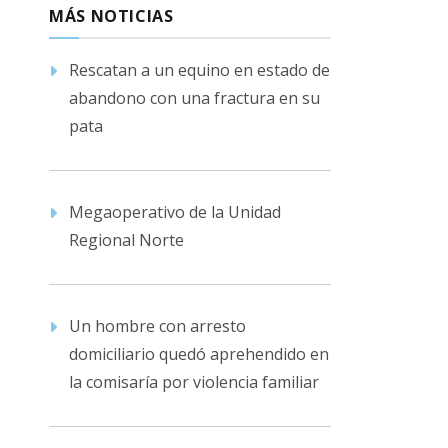
MÁS NOTICIAS
Rescatan a un equino en estado de
abandono con una fractura en su
pata
Megaoperativo de la Unidad
Regional Norte
Un hombre con arresto
domiciliario quedó aprehendido en
la comisaría por violencia familiar