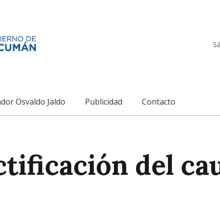
S
dor Osvaldo Jaldo
Publicidad
Contacto
tificación del ca