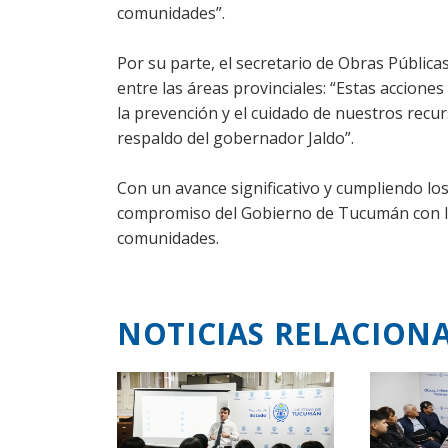
comunidades”.
Por su parte, el secretario de Obras Públicas
entre las áreas provinciales: “Estas accione
la prevención y el cuidado de nuestros recurs
respaldo del gobernador Jaldo”.
Con un avance significativo y cumpliendo los
compromiso del Gobierno de Tucumán con la 
comunidades.
NOTICIAS RELACION