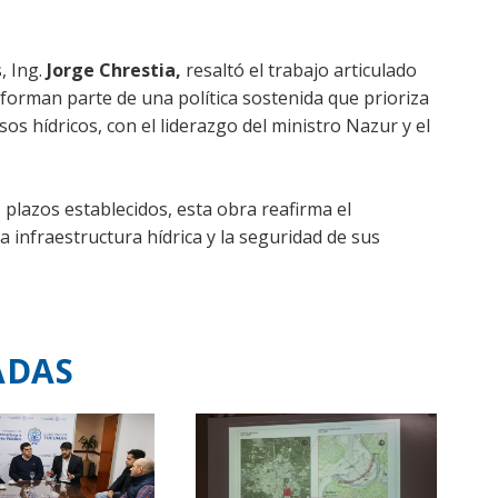
, Ing.
Jorge Chrestia,
resaltó el trabajo articulado
s forman parte de una política sostenida que prioriza
os hídricos, con el liderazgo del ministro Nazur y el
 plazos establecidos, esta obra reafirma el
infraestructura hídrica y la seguridad de sus
ADAS