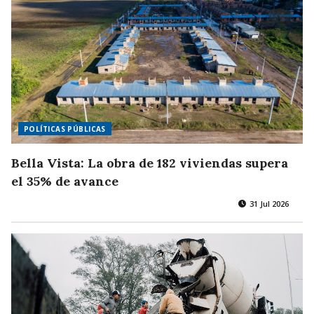
POLÍTICAS PÚBLICAS
Bella Vista: La obra de 182 viviendas supera
el 35% de avance
31 Jul 2026