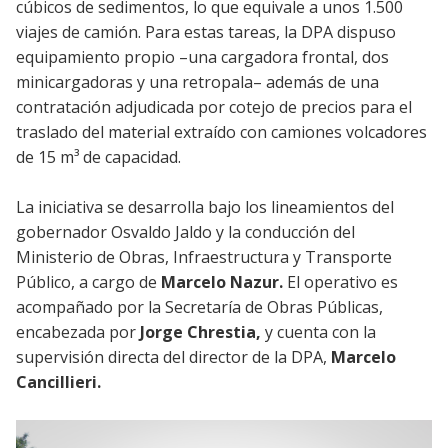
cúbicos de sedimentos, lo que equivale a unos 1.500
viajes de camión. Para estas tareas, la DPA dispuso
equipamiento propio –una cargadora frontal, dos
minicargadoras y una retropala– además de una
contratación adjudicada por cotejo de precios para el
traslado del material extraído con camiones volcadores
de 15 m³ de capacidad.
La iniciativa se desarrolla bajo los lineamientos del
gobernador Osvaldo Jaldo y la conducción del
Ministerio de Obras, Infraestructura y Transporte
Público, a cargo de
Marcelo Nazur.
El operativo es
acompañado por la Secretaría de Obras Públicas,
encabezada por
Jorge Chrestia,
y cuenta con la
supervisión directa del director de la DPA,
Marcelo
Cancillieri.