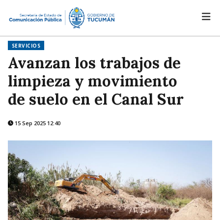
SERVICIOS
Avanzan los trabajos de
limpieza y movimiento
de suelo en el Canal Sur
15 Sep 2025 12:40