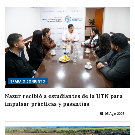
TRABAJO CONJUNTO
Nazur recibió a estudiantes de la UTN para
impulsar prácticas y pasantías
05 Ago 2026