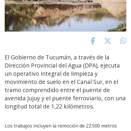
El Gobierno de Tucumán, a través de la
Dirección Provincial del Agua (DPA), ejecuta
un operativo integral de limpieza y
movimiento de suelo en el Canal Sur, en el
tramo comprendido entre el puente de
avenida Jujuy y el puente ferroviario, con una
longitud total de 1,22 kilómetros.
Los trabajos incluyen la remoción de 22.500 metros