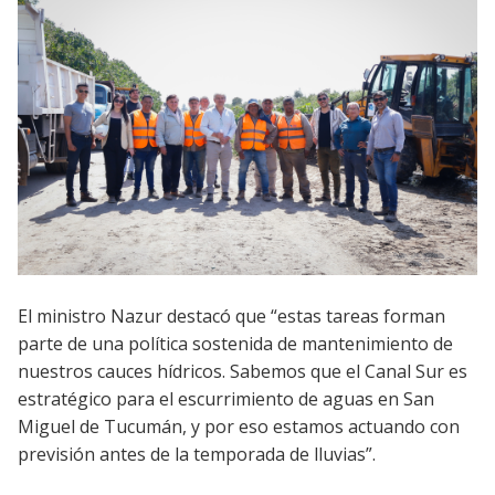
El ministro Nazur destacó que “estas tareas forman
parte de una política sostenida de mantenimiento de
nuestros cauces hídricos. Sabemos que el Canal Sur es
estratégico para el escurrimiento de aguas en San
Miguel de Tucumán, y por eso estamos actuando con
previsión antes de la temporada de lluvias”.