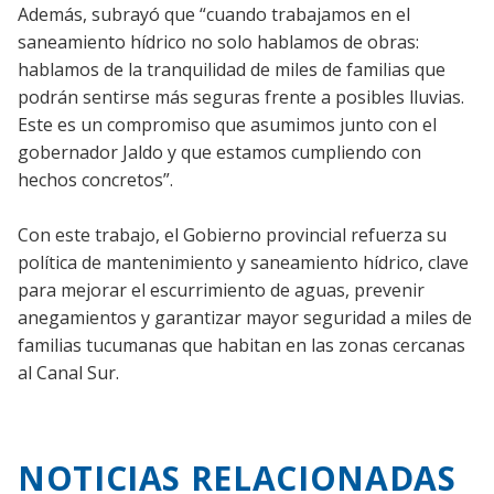
Además, subrayó que “cuando trabajamos en el
saneamiento hídrico no solo hablamos de obras:
hablamos de la tranquilidad de miles de familias que
podrán sentirse más seguras frente a posibles lluvias.
Este es un compromiso que asumimos junto con el
gobernador Jaldo y que estamos cumpliendo con
hechos concretos”.
Con este trabajo, el Gobierno provincial refuerza su
política de mantenimiento y saneamiento hídrico, clave
para mejorar el escurrimiento de aguas, prevenir
anegamientos y garantizar mayor seguridad a miles de
familias tucumanas que habitan en las zonas cercanas
al Canal Sur.
NOTICIAS RELACIONADAS