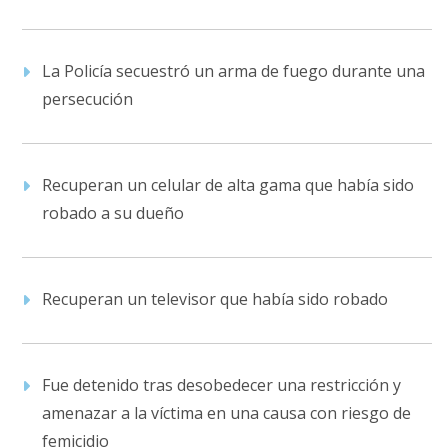
La Policía secuestró un arma de fuego durante una
persecución
Recuperan un celular de alta gama que había sido
robado a su dueño
Recuperan un televisor que había sido robado
Fue detenido tras desobedecer una restricción y
amenazar a la víctima en una causa con riesgo de
femicidio