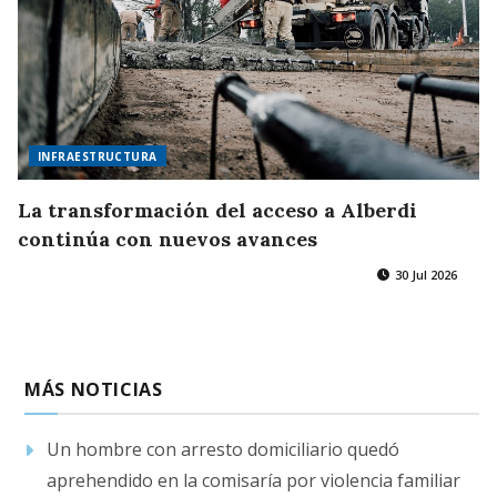
INFRAESTRUCTURA
La transformación del acceso a Alberdi
continúa con nuevos avances
30 Jul 2026
MÁS NOTICIAS
Un hombre con arresto domiciliario quedó
aprehendido en la comisaría por violencia familiar