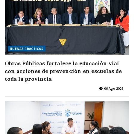
BUENAS PRÁCTICAS
Obras Públicas fortalece la educación vial
con acciones de prevención en escuelas de
toda la provincia
06 Ago 2026