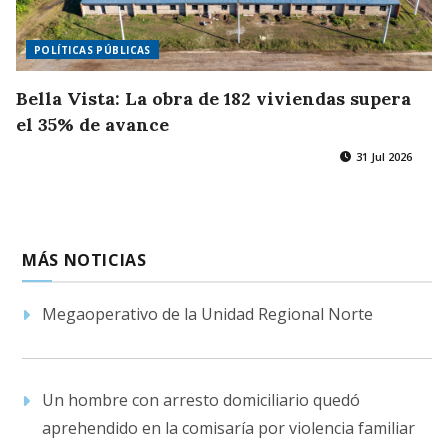
POLÍTICAS PÚBLICAS
Bella Vista: La obra de 182 viviendas supera
el 35% de avance
31 Jul 2026
MÁS NOTICIAS
Megaoperativo de la Unidad Regional Norte
Un hombre con arresto domiciliario quedó
aprehendido en la comisaría por violencia familiar