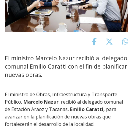
El ministro Marcelo Nazur recibió al delegado
comunal Emilio Caratti con el fin de planificar
nuevas obras.
El ministro de Obras, Infraestructura y Transporte
Público,
Marcelo Nazur
, recibió al delegado comunal
de Estación Aráoz y Tacanas,
Emilio Caratti,
para
avanzar en la planificación de nuevas obras que
fortalecerán el desarrollo de la localidad.