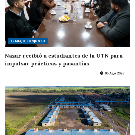
TRABAJO CONJUNTO
Nazur recibió a estudiantes de la UTN para
impulsar prácticas y pasantías
05 Ago 2026