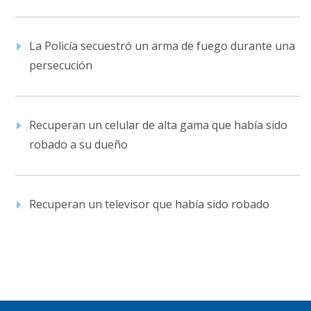
La Policía secuestró un arma de fuego durante una
persecución
Recuperan un celular de alta gama que había sido
robado a su dueño
Recuperan un televisor que había sido robado