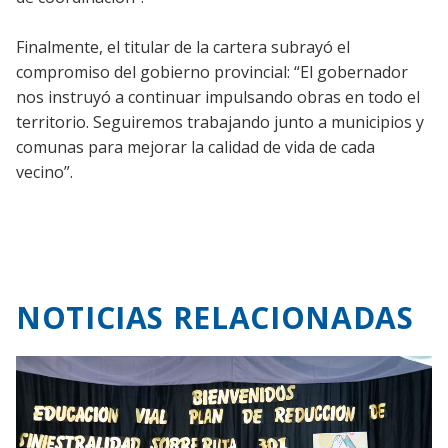
Finalmente, el titular de la cartera subrayó el
compromiso del gobierno provincial: “El gobernador
nos instruyó a continuar impulsando obras en todo el
territorio. Seguiremos trabajando junto a municipios y
comunas para mejorar la calidad de vida de cada
vecino”.
NOTICIAS RELACIONADAS