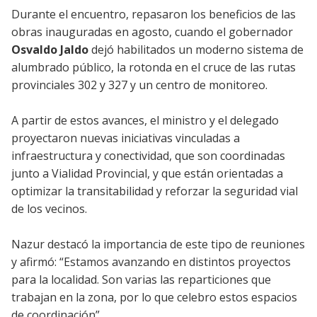
Durante el encuentro, repasaron los beneficios de las
obras inauguradas en agosto, cuando el gobernador
Osvaldo Jaldo
dejó habilitados un moderno sistema de
alumbrado público, la rotonda en el cruce de las rutas
provinciales 302 y 327 y un centro de monitoreo.
A partir de estos avances, el ministro y el delegado
proyectaron nuevas iniciativas vinculadas a
infraestructura y conectividad, que son coordinadas
junto a Vialidad Provincial, y que están orientadas a
optimizar la transitabilidad y reforzar la seguridad vial
de los vecinos.
Nazur destacó la importancia de este tipo de reuniones
y afirmó: “Estamos avanzando en distintos proyectos
para la localidad. Son varias las reparticiones que
trabajan en la zona, por lo que celebro estos espacios
de coordinación”.