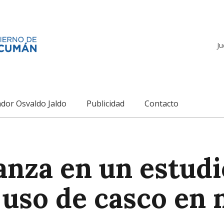
Ju
dor Osvaldo Jaldo
Publicidad
Contacto
nza en un estudi
uso de casco en 