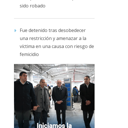
sido robado
Fue detenido tras desobedecer
una restricción y amenazar a la
víctima en una causa con riesgo de
femicidio