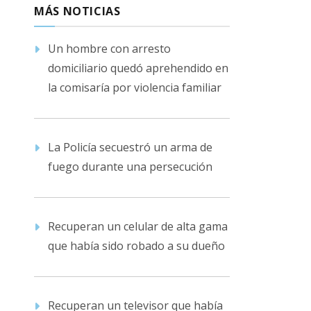
MÁS NOTICIAS
Un hombre con arresto
domiciliario quedó aprehendido en
la comisaría por violencia familiar
La Policía secuestró un arma de
fuego durante una persecución
Recuperan un celular de alta gama
que había sido robado a su dueño
Recuperan un televisor que había