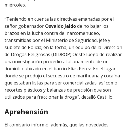
miércoles.
“Teniendo en cuenta las directivas emanadas por el
señor gobernador
Osvaldo Jaldo
de no bajar los
brazos en la lucha contra del narcomenudeo,
transmitidas por el Ministerio de Seguridad, jefe y
subjefe de Policía; en la fecha, un equipo de la Dirección
de Drogas Peligrosas (DIDROP) Oeste luego de realizar
una investigación procedió al allanamiento de un
domicilio ubicado en el barrio Elías Pérez. En el lugar
donde se produjo el secuestro de marihuana y cocaína
que estaban listas para ser comercializadas; así como
recortes plásticos y balanzas de precisión que son
utilizados para fraccionar la droga”, detalló Castillo.
Aprehensión
El comisario informó, además, que las novedades