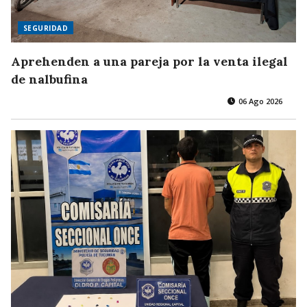
SEGURIDAD
Aprehenden a una pareja por la venta ilegal
de nalbufina
06 Ago 2026