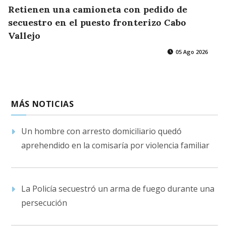
Retienen una camioneta con pedido de
secuestro en el puesto fronterizo Cabo
Vallejo
05 Ago 2026
MÁS NOTICIAS
Un hombre con arresto domiciliario quedó
aprehendido en la comisaría por violencia familiar
La Policía secuestró un arma de fuego durante una
persecución