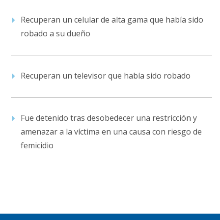
Recuperan un celular de alta gama que había sido
robado a su dueño
Recuperan un televisor que había sido robado
Fue detenido tras desobedecer una restricción y
amenazar a la víctima en una causa con riesgo de
femicidio