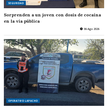
SEGURIDAD
Sorprenden a un joven con dosis de cocaína
en la vía pública
06 Ago 2026
OPERATIVO LAPACHO