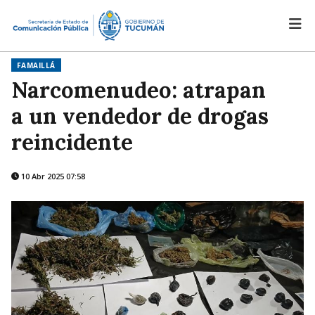
FAMAILLÁ
Narcomenudeo: atrapan
a un vendedor de drogas
reincidente
10 Abr 2025 07:58