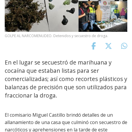
GOLPE AL NARCOMENUDEO. Detenidos y secuestro de droga.
En el lugar se secuestró de marihuana y
cocaína que estaban listas para ser
comercializadas; así como recortes plásticos y
balanzas de precisión que son utilizados para
fraccionar la droga.
El comisario Miguel Castillo brindó detalles de un
allanamiento de una casa que culminó con secuestro de
narcóticos y aprehensiones en la tarde de este