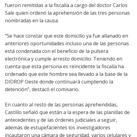
fueron remitidas a la fiscalía a cargo del doctor Carlos
Sale quien ordenó la aprehensión de las tres personas
nombradas en la causa.
“Se hace constar que este domicilio ya fue allanado en
anteriores oportunidades incluso una de las personas
está condenada con el beneficio de la pulsera
electrónica y cumple arresto domicilio. Teniendo en
cuenta que esta persona es reincidente la fiscalía ha
ordenado que este hombre sea llevado a la base de la
DIDROP Oeste donde continuará cumpliendo la
detención”, destacó el comisario.
En cuanto al resto de las personas aprehendidas,
Castillo señaló que están a la espera de las planillas de
antecedentes y de las órdenes judiciales a seguir,
además de estupefacientes los investigadores
incautaron una cámara de seguridad, varios celulares y